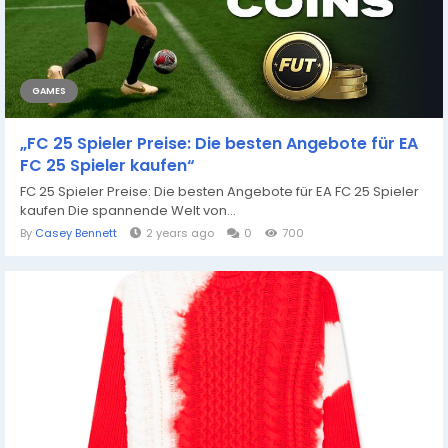
GAMES
„FC 25 Spieler Preise: Die besten Angebote für EA
FC 25 Spieler kaufen“
FC 25 Spieler Preise: Die besten Angebote für EA FC 25 Spieler
kaufen Die spannende Welt von...
By
Casey Bennett
2 years ago
0
700