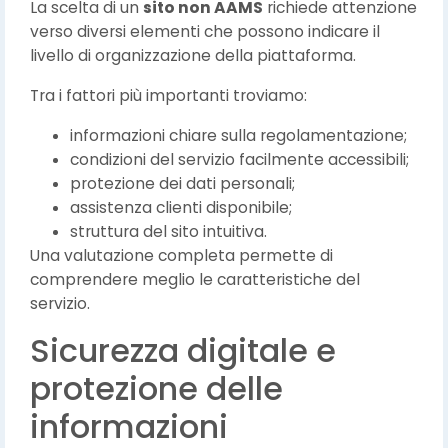
La scelta di un
sito non AAMS
richiede attenzione
verso diversi elementi che possono indicare il
livello di organizzazione della piattaforma.
Tra i fattori più importanti troviamo:
informazioni chiare sulla regolamentazione;
condizioni del servizio facilmente accessibili;
protezione dei dati personali;
assistenza clienti disponibile;
struttura del sito intuitiva.
Una valutazione completa permette di
comprendere meglio le caratteristiche del
servizio.
Sicurezza digitale e
protezione delle
informazioni