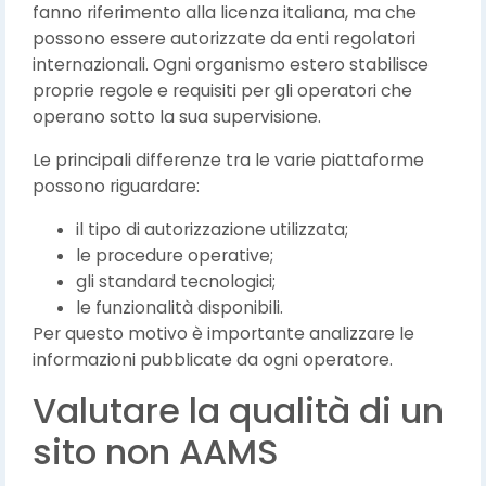
fanno riferimento alla licenza italiana, ma che
possono essere autorizzate da enti regolatori
internazionali. Ogni organismo estero stabilisce
proprie regole e requisiti per gli operatori che
operano sotto la sua supervisione.
Le principali differenze tra le varie piattaforme
possono riguardare:
il tipo di autorizzazione utilizzata;
le procedure operative;
gli standard tecnologici;
le funzionalità disponibili.
Per questo motivo è importante analizzare le
informazioni pubblicate da ogni operatore.
Valutare la qualità di un
sito non AAMS