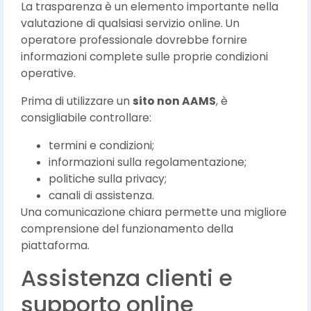
La trasparenza è un elemento importante nella
valutazione di qualsiasi servizio online. Un
operatore professionale dovrebbe fornire
informazioni complete sulle proprie condizioni
operative.
Prima di utilizzare un
sito non AAMS
, è
consigliabile controllare:
termini e condizioni;
informazioni sulla regolamentazione;
politiche sulla privacy;
canali di assistenza.
Una comunicazione chiara permette una migliore
comprensione del funzionamento della
piattaforma.
Assistenza clienti e
supporto online