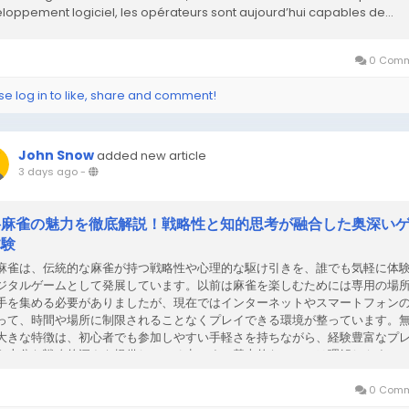
loppement logiciel, les opérateurs sont aujourd’hui capables de...
0 Comm
se log in to like, share and comment!
John Snow
added new article
3 days ago
-
料麻雀の魅力を徹底解説！戦略性と知的思考が融合した奥深い
体験
麻雀は、伝統的な麻雀が持つ戦略性や心理的な駆け引きを、誰でも気軽に体
ジタルゲームとして発展しています。以前は麻雀を楽しむためには専用の場
手を集める必要がありましたが、現在ではインターネットやスマートフォン
って、時間や場所に制限されることなくプレイできる環境が整っています。
大きな特徴は、初心者でも参加しやすい手軽さを持ちながら、経験豊富なプ
も十分な戦略的深さを提供している点です。基本的なルールは理解しやすい
勝利を目指すためには牌効率、状況判断、相手の心理分析など、複数の能力
せる必要があります。そのため、単なる暇つぶしのゲームではなく、思考力
0 Comm
ら楽しめる知的な娯楽として多くの人々から注目されています。 戦略構築と