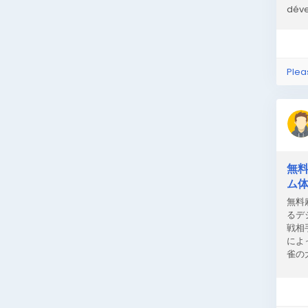
déve
Plea
無
ム
無料
るデ
戦相
によ
雀の
ーに
で、
合わ
なが