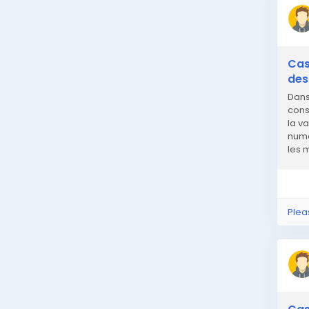
Cas
des
Dans
cons
la v
numé
les 
Plea