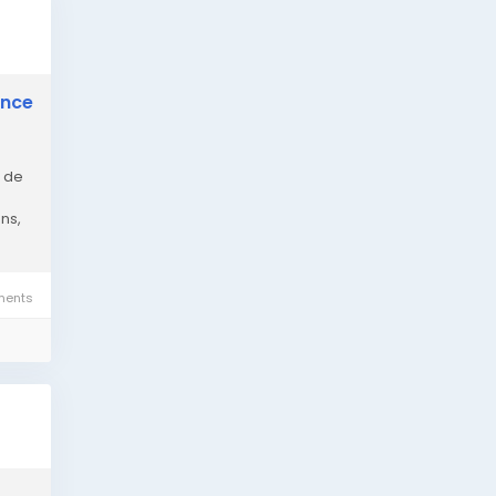
ence
t de
ns,
ents