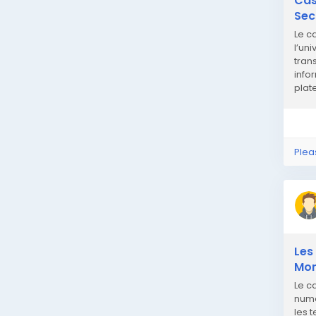
Cas
Sec
Le c
l’un
tran
info
plat
Plea
Les
Mon
Le c
numé
les 