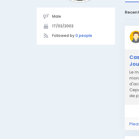
Recen
Male
17/02/2002
Followed by
0 people
Cas
Jou
Le m
mond
d'ac
Cepe
de p
Plea