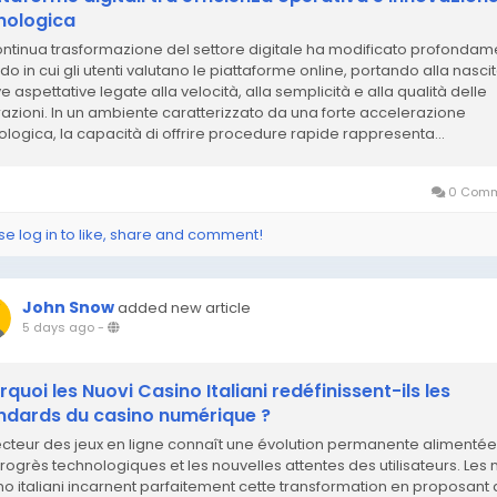
nologica
ontinua trasformazione del settore digitale ha modificato profonda
do in cui gli utenti valutano le piattaforme online, portando alla nascit
 aspettative legate alla velocità, alla semplicità e alla qualità delle
azioni. In un ambiente caratterizzato da una forte accelerazione
ologica, la capacità di offrire procedure rapide rappresenta...
0 Comm
se log in to like, share and comment!
John Snow
added new article
5 days ago
-
rquoi les Nuovi Casino Italiani redéfinissent-ils les
ndards du casino numérique ?
ecteur des jeux en ligne connaît une évolution permanente alimentée
progrès technologiques et les nouvelles attentes des utilisateurs. Les 
no italiani incarnent parfaitement cette transformation en proposant