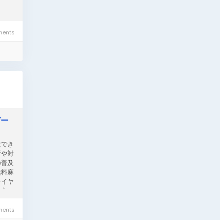
ents
ゲー
験でき
所や対
の普及
無料麻
レイヤ
一方
を組み
を鍛え
ents
判断能