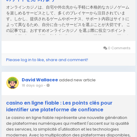
オンラインカジノは、自宅や外出先から手軽に本格的なカジノゲーム
を楽しめるサービスとして、多くのプレイヤーから注目されていま
す。しかし、提供されるゲームやボーナス、サポート内容はサイトに
よって異なるため、自分に合ったサービスを選ぶことが大切です。 こ
の記事では、おすすめオンラインカジノ を選ぶ際に役立つポイント
や、人気ゲームの特徴、初心者が知っておきたい情報について詳しく
解説します。 おすすめオンラインカジノを選ぶポイント オンライン
カジノを選ぶ際には、以下のような項目を確認しましょう。 信頼性
0 Comments
安心して利用するためには、信頼性の高い運営会社を選ぶことが重要
です。 確認したいポイントは、 正規ライセンスを取得している セキ
Please log in to like, share and comment!
ュリティ対策が充実している 長期間の運営実績がある 公正性を証明
する認証を受けている などがあります。...
David Wallacee
added new article
18 days ago
-
casino en ligne fiable : Les points clés pour
identifier une plateforme de confiance
Le casino en ligne fiable représente une nouvelle génération
de plateformes numériques qui mettent l'accent sur la qualité
des services, la simplicité d'utilisation et les technologies
modernes. Avec la multiplication des plateformes disponibles,