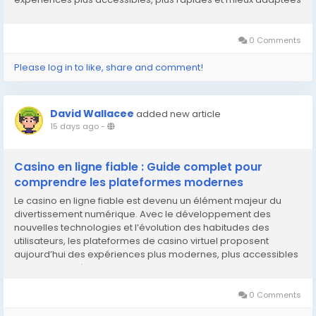
aux besoins des utilisateurs. Face...
0 Comments
Please log in to like, share and comment!
David Wallacee
added new article
15 days ago
-
Casino en ligne fiable : Guide complet pour
comprendre les plateformes modernes
Le casino en ligne fiable est devenu un élément majeur du
divertissement numérique. Avec le développement des
nouvelles technologies et l’évolution des habitudes des
utilisateurs, les plateformes de casino virtuel proposent
aujourd’hui des expériences plus modernes, plus accessibles
et plus faciles à utiliser. Face au...
0 Comments