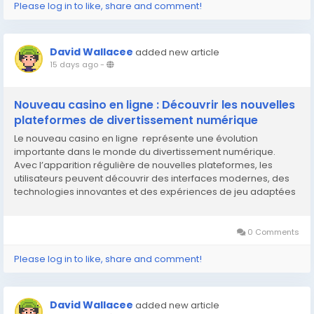
Please log in to like, share and comment!
David Wallacee
added new article
15 days ago
-
Nouveau casino en ligne : Découvrir les nouvelles
plateformes de divertissement numérique
Le nouveau casino en ligne représente une évolution
importante dans le monde du divertissement numérique.
Avec l’apparition régulière de nouvelles plateformes, les
utilisateurs peuvent découvrir des interfaces modernes, des
technologies innovantes et des expériences de jeu adaptées
aux nouvelles habitudes digitales. Les...
0 Comments
Please log in to like, share and comment!
David Wallacee
added new article