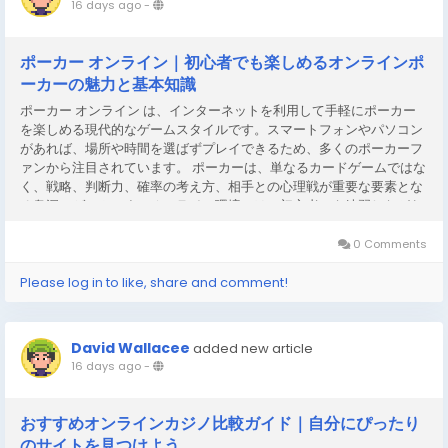
16 days ago
-
ポーカー オンライン｜初心者でも楽しめるオンラインポ
ーカーの魅力と基本知識
ポーカー オンライン は、インターネットを利用して手軽にポーカー
を楽しめる現代的なゲームスタイルです。スマートフォンやパソコン
があれば、場所や時間を選ばずプレイできるため、多くのポーカーフ
ァンから注目されています。 ポーカーは、単なるカードゲームではな
く、戦略、判断力、確率の考え方、相手との心理戦が重要な要素とな
る奥深いゲームです。オンライン環境では、初心者でも練習しながら
基本を学び、経験を積むことができます。 この記事では、ポーカー
オンラインの特徴、遊び方、初心者が楽しむためのポイントについて
0 Comments
詳しく紹介します。 ポーカー オンラインとは？ ポーカー オンライン
とは、インターネット上でプレイできるポーカーゲームのことで
Please log in to like, share and comment!
す。...
David Wallacee
added new article
16 days ago
-
おすすめオンラインカジノ比較ガイド｜自分にぴったり
のサイトを見つけよう