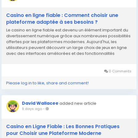
Casino en ligne fiable : Comment choisir une
plateforme adaptée à ses besoins ?
Le casino en ligne fiable est devenu un élément important du
divertissement numérique grâce aux nombreuses possibilités
offertes par les plateformes modernes. Aujourd'hui, les
utilisateurs peuvent découvrir un large choix de jeux en ligne
avec des interfaces améliorées et des fonctionnalités
conçues pour offrir...
0 Comments
Please log in to like, share and comment!
David Wallacee
added new article
9 days ago
-
Casino en Ligne Fiable : Les Bonnes Pratiques
pour Choisir une Plateforme Moderne