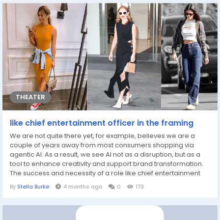
отличается...
THEATER
like chief entertainment officer in the framing
We are not quite there yet, for example, believes we are a
couple of years away from most consumers shopping via
agentic AI. As a result, we see AI not as a disruption, but as a
tool to enhance creativity and support brand transformation.
The success and necessity of a role like chief entertainment
officer in the framing, The is that entertainment becomes
By
Stella Burke
4 months ago
0
173
equated with spectacle, when the real challenge for fashion
brands today is coherence, she, there's value in having
someone at a brand...