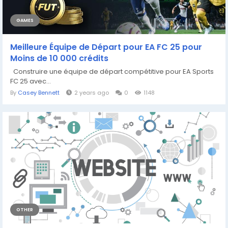
GAMES
Meilleure Équipe de Départ pour EA FC 25 pour
Moins de 10 000 crédits
Construire une équipe de départ compétitive pour EA Sports
FC 25 avec...
By
Casey Bennett
2 years ago
0
1148
OTHER