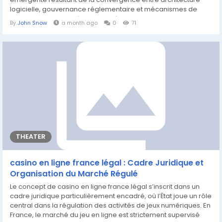
logicielle, gouvernance réglementaire et mécanismes de
validation automatisés. La fiabilité n’est plus un attribut
By
John Snow
a month ago
0
71
statique, mais une dynamique systémique produite par
l’interaction...
THEATER
casino en ligne france légal : Cadre Juridique et
Organisation du Marché Régulé
Le concept de casino en ligne france légal s’inscrit dans un
cadre juridique particulièrement encadré, où l’État joue un rôle
central dans la régulation des activités de jeux numériques. En
France, le marché du jeu en ligne est strictement supervisé