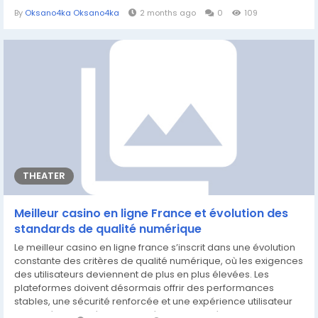
нужды конкретного заказчика с учетом всех нюансов логистики.
By
Oksano4ka Oksano4ka
2 months ago
0
109
Чтобы свести к минимуму человеческий фактор, повысить
точность дозирования и гарантировать стабильно высокое
качество изделий, в системы...
THEATER
Meilleur casino en ligne France et évolution des
standards de qualité numérique
Le meilleur casino en ligne france s’inscrit dans une évolution
constante des critères de qualité numérique, où les exigences
des utilisateurs deviennent de plus en plus élevées. Les
plateformes doivent désormais offrir des performances
stables, une sécurité renforcée et une expérience utilisateur
optimisée. Cette évolution reflète la maturité croissante du