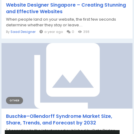
Website Designer Singapore – Creating Stunning
and Effective Websites
When people land on your website, the first few seconds
determine whether they stay or leave....
By
Saad Designer
a year ago
0
398
OTHER
Buschke–Ollendorff Syndrome Market Size,
Share, Trends, and Forecast by 2032
" According to the latest report published by Data Bridge