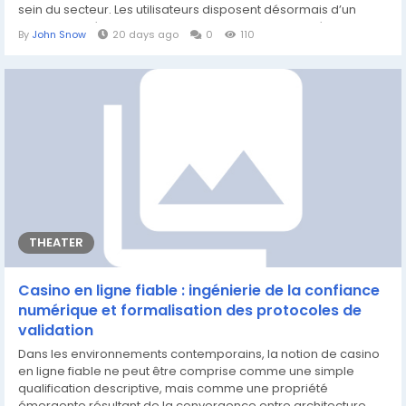
sein du secteur. Les utilisateurs disposent désormais d’un
choix considérable et deviennent de plus en plus sélectifs
By
John Snow
20 days ago
0
110
dans leurs décisions. Cette évolution pousse...
THEATER
Casino en ligne fiable : ingénierie de la confiance
numérique et formalisation des protocoles de
validation
Dans les environnements contemporains, la notion de casino
en ligne fiable ne peut être comprise comme une simple
qualification descriptive, mais comme une propriété
émergente résultant de la convergence entre architecture