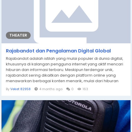
THEATER
Rajabandot dan Pengalaman Digital Global
Rajabandot adalah istilah yang mulai populer di dunia digital,
khususnya di kalangan pengguna internet yang aktif mencari
hiburan dan informasi terbaru. Meskipun terdengar unik,
rajabandot sering dikaitkan dengan platform online yang
menawarkan berbagai konten menarik, mulai dari hiburan
hingga layanan berbasis teknologi. Popularitasnya toto togel
By
Veket 82958
4 months ago
0
163
karena kemudahan akses dan pengalaman pengguna yang
praktis. Keunggulan Rajabandot Salah satu alasan utama
mengapa rajabandot semakin diminati...