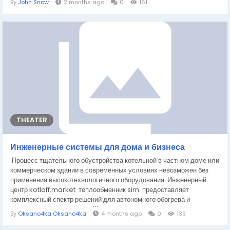
By
John Snow
2 months ago
0
161
secteur du...
THEATER
Инженерные системы для дома и бизнеса
Процесс тщательного обустройства котельной в частном доме или
коммерческом здании в современных условиях невозможен без
применения высокотехнологичного оборудования. Инженерный
центр kotloff.market теплообменник sim предоставляет
комплексный спектр решений для автономного обогрева и
климатического контроля. Штат опытных теплотехников подбирает
By
Oksano4ka Oksano4ka
4 months ago
0
139
передовые модели мировых брендов, чтобы обеспечить
эффективное решение в создании уютной атмосферы, которая