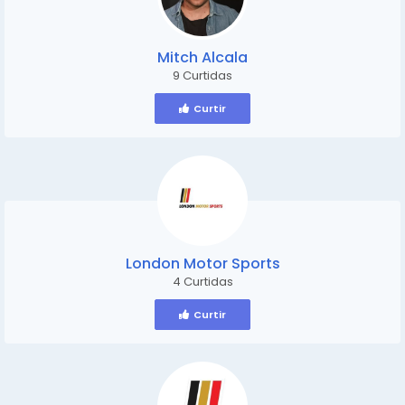
Mitch Alcala
9 Curtidas
Curtir
London Motor Sports
4 Curtidas
Curtir