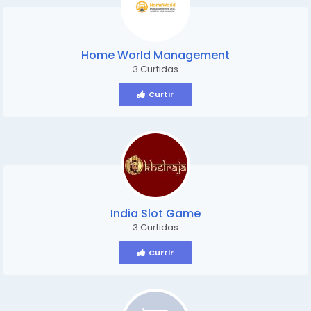
Home World Management
3 Curtidas
Curtir
India Slot Game
3 Curtidas
Curtir