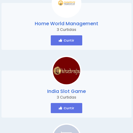
Home World Management
3 Curtidas
Curtir
India Slot Game
3 Curtidas
Curtir