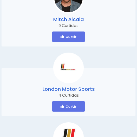
Mitch Alcala
9 Curtidas
Curtir
London Motor Sports
4 Curtidas
Curtir