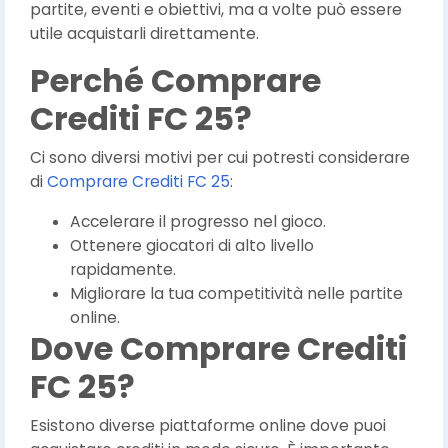
partite, eventi e obiettivi, ma a volte può essere
utile acquistarli direttamente.
Perché Comprare
Crediti FC 25?
Ci sono diversi motivi per cui potresti considerare
di
Comprare Crediti FC 25
:
Accelerare il progresso nel gioco.
Ottenere giocatori di alto livello
rapidamente.
Migliorare la tua competitività nelle partite
online.
Dove Comprare Crediti
FC 25?
Esistono diverse piattaforme online dove puoi