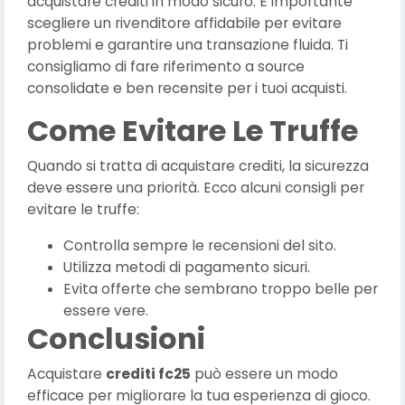
acquistare crediti in modo sicuro. È importante
scegliere un rivenditore affidabile per evitare
problemi e garantire una transazione fluida. Ti
consigliamo di fare riferimento a source
consolidate e ben recensite per i tuoi acquisti.
Come Evitare Le Truffe
Quando si tratta di acquistare crediti, la sicurezza
deve essere una priorità. Ecco alcuni consigli per
evitare le truffe:
Controlla sempre le recensioni del sito.
Utilizza metodi di pagamento sicuri.
Evita offerte che sembrano troppo belle per
essere vere.
Conclusioni
Acquistare
crediti fc25
può essere un modo
efficace per migliorare la tua esperienza di gioco.