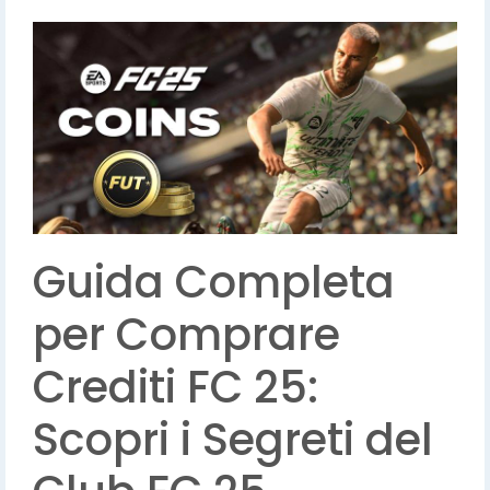
Guida Completa
per Comprare
Crediti FC 25:
Scopri i Segreti del