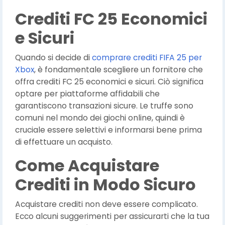
Crediti FC 25 Economici
e Sicuri
Quando si decide di
comprare crediti FIFA 25 per
Xbox
, è fondamentale scegliere un fornitore che
offra crediti FC 25 economici e sicuri. Ciò significa
optare per piattaforme affidabili che
garantiscono transazioni sicure. Le truffe sono
comuni nel mondo dei giochi online, quindi è
cruciale essere selettivi e informarsi bene prima
di effettuare un acquisto.
Come Acquistare
Crediti in Modo Sicuro
Acquistare crediti non deve essere complicato.
Ecco alcuni suggerimenti per assicurarti che la tua