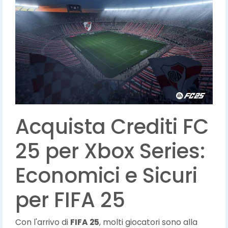
Acquista Crediti FC
25 per Xbox Series:
Economici e Sicuri
per FIFA 25
Con l'arrivo di
FIFA 25
, molti giocatori sono alla