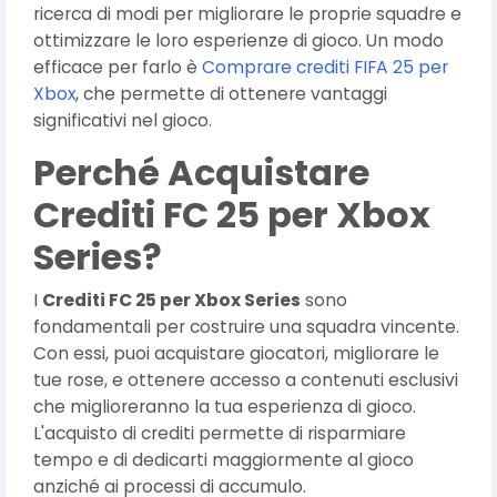
ricerca di modi per migliorare le proprie squadre e
ottimizzare le loro esperienze di gioco. Un modo
efficace per farlo è
Comprare crediti FIFA 25 per
Xbox
, che permette di ottenere vantaggi
significativi nel gioco.
Perché Acquistare
Crediti FC 25 per Xbox
Series?
I
Crediti FC 25 per Xbox Series
sono
fondamentali per costruire una squadra vincente.
Con essi, puoi acquistare giocatori, migliorare le
tue rose, e ottenere accesso a contenuti esclusivi
che miglioreranno la tua esperienza di gioco.
L'acquisto di crediti permette di risparmiare
tempo e di dedicarti maggiormente al gioco
anziché ai processi di accumulo.