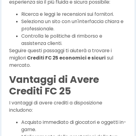
esperienza sia il più fluida e sicura possibile:
Ricerca e leggi le recensioni sui fornitori.
Seleziona un sito con un'interfaccia chiara e
professionale.
Controlla le politiche di rimborso e
assistenza clienti.
Seguire questi passaggi ti aiuterà a trovare i
migliori
Crediti FC 25 economici e sicuri
sul
mercato.
Vantaggi di Avere
Crediti FC 25
I vantaggi di avere crediti a disposizione
includono:
Acquisto immediato di giocatori e oggetti in-
game.