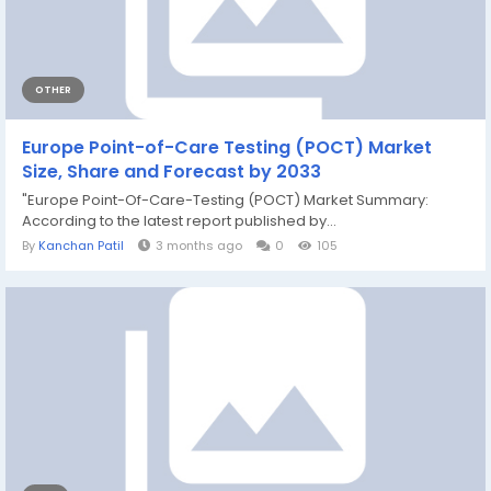
OTHER
Europe Point-of-Care Testing (POCT) Market
Size, Share and Forecast by 2033
"Europe Point-Of-Care-Testing (POCT) Market Summary:
According to the latest report published by...
By
Kanchan Patil
3 months ago
0
105