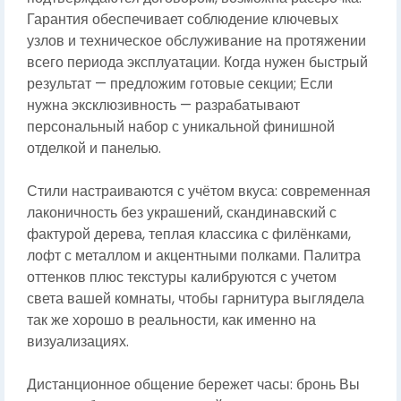
Гарантия обеспечивает соблюдение ключевых
узлов и техническое обслуживание на протяжении
всего периода эксплуатации. Когда нужен быстрый
результат — предложим готовые секции; Если
нужна эксклюзивность — разрабатывают
персональный набор с уникальной финишной
отделкой и панелью.
Стили настраиваются с учётом вкуса: современная
лаконичность без украшений, скандинавский с
фактурой дерева, теплая классика с филёнками,
лофт с металлом и акцентными полками. Палитра
оттенков плюс текстуры калибруются с учетом
света вашей комнаты, чтобы гарнитура выглядела
так же хорошо в реальности, как именно на
визуализациях.
Дистанционное общение бережет часы: бронь Вы