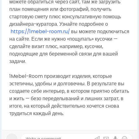
можете обратиться через сайт, там же загрузить
план помещения или фотографий, получить
стартовую смету плюс консультативную помощь
дизайнера-куратора. Узнайте подробнее о
https://1mebel-room.ru/
вы можете подключиться
на сайте. Если же нужно «пощупать» кусочки —
сделайте визит плюс, например, кусочки,
подходящие для беременной связи для вашей
задачи.
1Mebel-Room производит изделия, которые
эстетичны, удобны и долговечны. В результате вы
создаете себе интерьер, в котором приятно обитать
и жить — безо переделываний и лишних затрат, в
итоге, на который действительно хочется снова
трудиться каждый день.