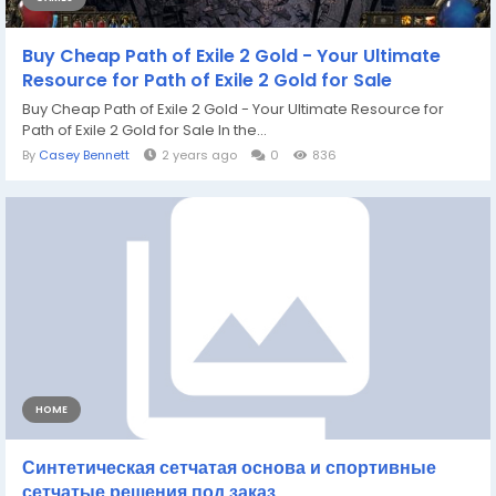
Buy Cheap Path of Exile 2 Gold - Your Ultimate
Resource for Path of Exile 2 Gold for Sale
Buy Cheap Path of Exile 2 Gold - Your Ultimate Resource for
Path of Exile 2 Gold for Sale In the...
By
Casey Bennett
2 years ago
0
836
HOME
Синтетическая сетчатая основа и спортивные
сетчатые решения под заказ