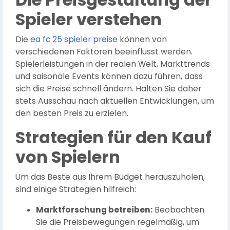
Spieler verstehen
Die
ea fc 25 spieler preise
können von
verschiedenen Faktoren beeinflusst werden.
Spielerleistungen in der realen Welt, Markttrends
und saisonale Events können dazu führen, dass
sich die Preise schnell ändern. Halten Sie daher
stets Ausschau nach aktuellen Entwicklungen, um
den besten Preis zu erzielen.
Strategien für den Kauf
von Spielern
Um das Beste aus Ihrem Budget herauszuholen,
sind einige Strategien hilfreich:
Marktforschung betreiben:
Beobachten
Sie die Preisbewegungen regelmäßig, um