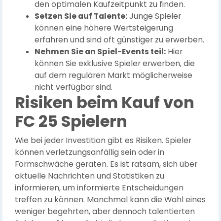
den optimalen Kaufzeitpunkt zu finden.
Setzen Sie auf Talente:
Junge Spieler
können eine höhere Wertsteigerung
erfahren und sind oft günstiger zu erwerben.
Nehmen Sie an Spiel-Events teil:
Hier
können Sie exklusive Spieler erwerben, die
auf dem regulären Markt möglicherweise
nicht verfügbar sind.
Risiken beim Kauf von
FC 25 Spielern
Wie bei jeder Investition gibt es Risiken. Spieler
können verletzungsanfällig sein oder in
Formschwäche geraten. Es ist ratsam, sich über
aktuelle Nachrichten und Statistiken zu
informieren, um informierte Entscheidungen
treffen zu können. Manchmal kann die Wahl eines
weniger begehrten, aber dennoch talentierten