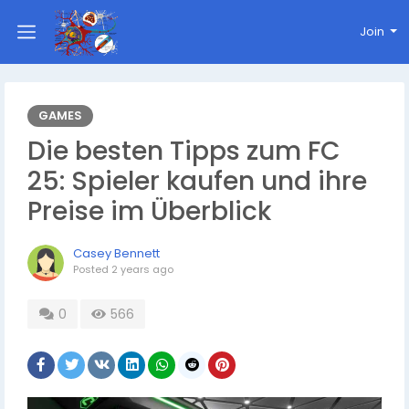
Join
GAMES
Die besten Tipps zum FC
25: Spieler kaufen und ihre
Preise im Überblick
Casey Bennett
Posted
2 years ago
0
566