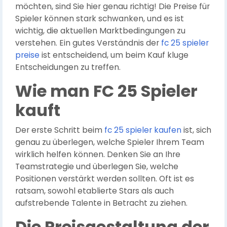
möchten, sind Sie hier genau richtig! Die Preise für
Spieler können stark schwanken, und es ist
wichtig, die aktuellen Marktbedingungen zu
verstehen. Ein gutes Verständnis der
fc 25 spieler
preise
ist entscheidend, um beim Kauf kluge
Entscheidungen zu treffen.
Wie man FC 25 Spieler
kauft
Der erste Schritt beim
fc 25 spieler kaufen
ist, sich
genau zu überlegen, welche Spieler Ihrem Team
wirklich helfen können. Denken Sie an Ihre
Teamstrategie und überlegen Sie, welche
Positionen verstärkt werden sollten. Oft ist es
ratsam, sowohl etablierte Stars als auch
aufstrebende Talente in Betracht zu ziehen.
Die Preisgestaltung der