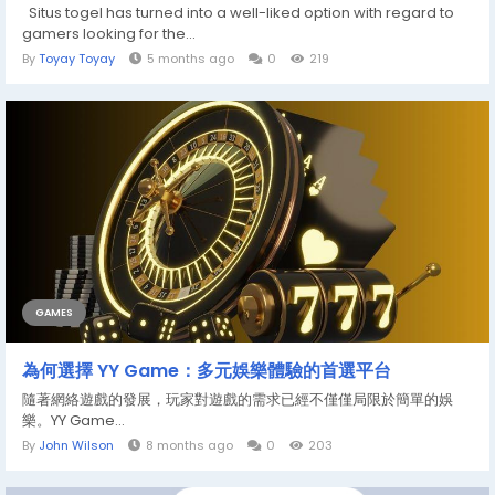
Situs togel has turned into a well-liked option with regard to
gamers looking for the...
By
Toyay Toyay
5 months ago
0
219
GAMES
為何選擇 YY Game：多元娛樂體驗的首選平台
隨著網絡遊戲的發展，玩家對遊戲的需求已經不僅僅局限於簡單的娛
樂。YY Game...
By
John Wilson
8 months ago
0
203