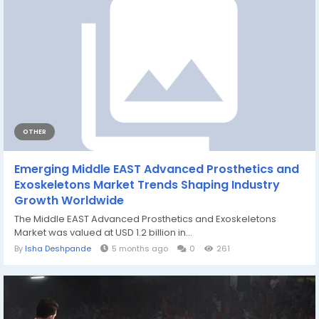
OTHER
Emerging Middle EAST Advanced Prosthetics and
Exoskeletons Market Trends Shaping Industry
Growth Worldwide
The Middle EAST Advanced Prosthetics and Exoskeletons
Market was valued at USD 1.2 billion in...
By
Isha Deshpande
5 months ago
0
261