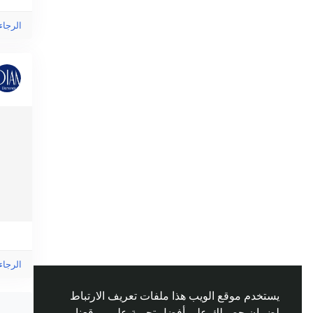
الرجاء
الرجاء
يستخدم موقع الويب هذا ملفات تعريف الارتباط
لضمان حصولك على أفضل تجربة على موقعنا