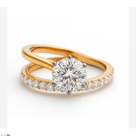
0 التعليقات