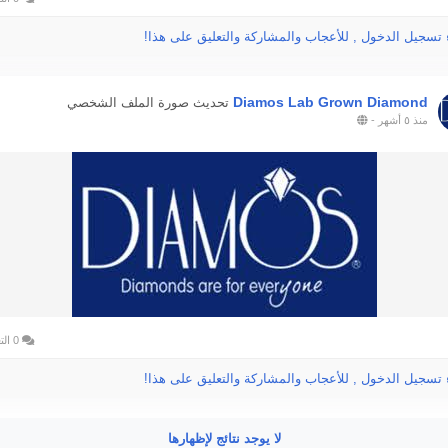
 تسجيل الدخول , للأعجاب والمشاركة والتعليق على هذا!
Diamos Lab Grown Diamond
تحديث صورة الملف الشخصي
منذ ٥ أشهر
-
0 التعليقات
 تسجيل الدخول , للأعجاب والمشاركة والتعليق على هذا!
لا يوجد نتائج لإظهارها