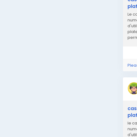
pla
Le c
numé
d'ut
plat
perm
Plea
casi
pla
le c
numé
d'ut