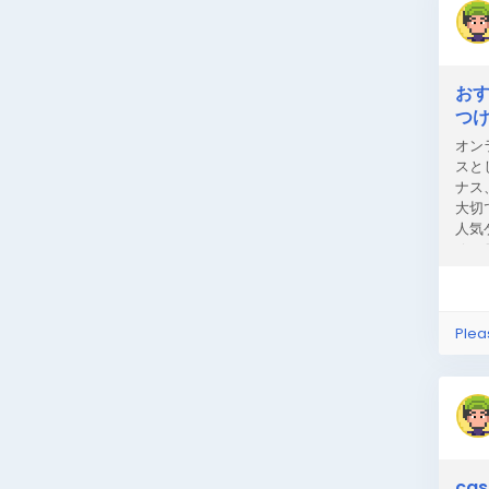
お
つ
オン
スと
ナス
大切
人気
オン
確認
とが
対策
があり
Plea
casi