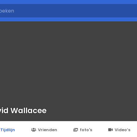
id Wallacee
Tijdlijn
Vrienden
foto's
Video’s