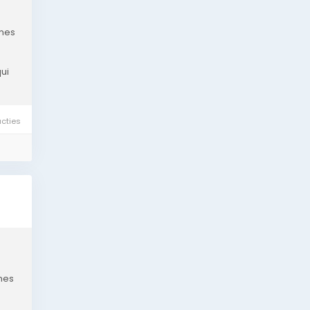
rmes
qui
cties
rmes