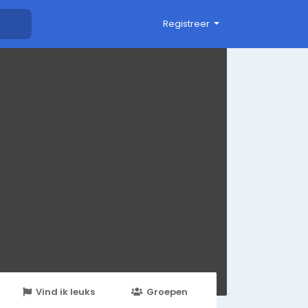
Registreer
Vind ik leuks
Groepen
Events