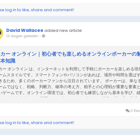
se log in to like, share and comment!
David Wallacee
added new article
13 dagen geleden
-
ーカー オンライン｜初心者でも楽しめるオンラインポーカーの
基本知識
カー オンライン は、インターネットを利用して手軽にポーカーを楽しめる現
ームスタイルです。スマートフォンやパソコンがあれば、場所や時間を選ば
きるため、多くのポーカーファンから注目されています。 ポーカーは、単な
ームではなく、戦略、判断力、確率の考え方、相手との心理戦が重要な要素
いゲームです。オンライン環境では、初心者でも練習しながら基本を学び、
ことができます。 この記事では、ポーカー オンラインの特徴、遊び方、初心
むためのポイントについて詳しく紹介します。 ポーカー オンラインとは？ ポ
オンラインとは、インターネット上でプレイできるポーカーゲームのことです。.
0 Rea
se log in to like, share and comment!