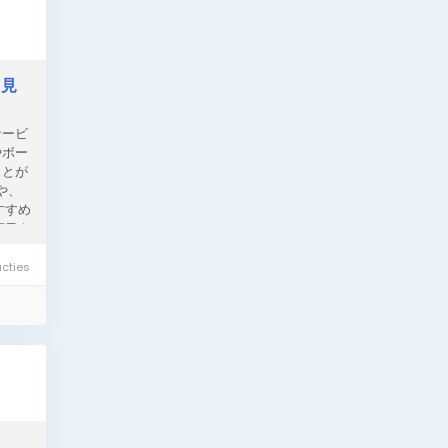
を見
サービ
やボー
ことが
や、
すすめ
項目を
ぶこ
ティ
cties
など