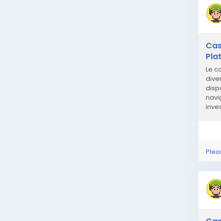
Cas
Pla
Le c
dive
disp
navi
inve
Plea