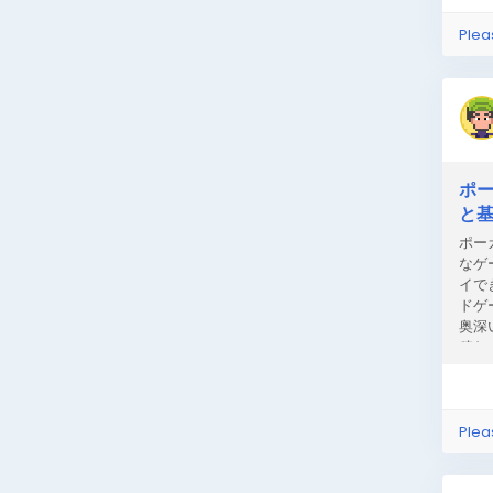
Plea
ポ
と
ポー
なゲ
イで
ドゲ
奥深
積む
楽し
ー 
Plea