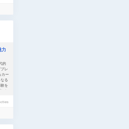
魅力
代的
ずプレ
るカー
となる
経験を
者が
ーカ
..
cties