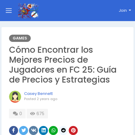
Join
GAMES
Cómo Encontrar los
Mejores Precios de
Jugadores en FC 25: Guía
de Precios y Estrategias
Casey Bennett
Posted
2 years ago
0
675