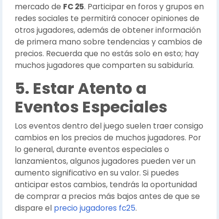
mercado de
FC 25
. Participar en foros y grupos en
redes sociales te permitirá conocer opiniones de
otros jugadores, además de obtener información
de primera mano sobre tendencias y cambios de
precios. Recuerda que no estás solo en esto; hay
muchos jugadores que comparten su sabiduría.
5. Estar Atento a
Eventos Especiales
Los eventos dentro del juego suelen traer consigo
cambios en los precios de muchos jugadores. Por
lo general, durante eventos especiales o
lanzamientos, algunos jugadores pueden ver un
aumento significativo en su valor. Si puedes
anticipar estos cambios, tendrás la oportunidad
de comprar a precios más bajos antes de que se
dispare el
precio jugadores fc25
.