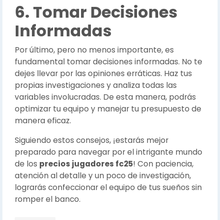
6. Tomar Decisiones
Informadas
Por último, pero no menos importante, es
fundamental tomar decisiones informadas. No te
dejes llevar por las opiniones erráticas. Haz tus
propias investigaciones y analiza todas las
variables involucradas. De esta manera, podrás
optimizar tu equipo y manejar tu presupuesto de
manera eficaz.
Siguiendo estos consejos, ¡estarás mejor
preparado para navegar por el intrigante mundo
de los
precios jugadores fc25
! Con paciencia,
atención al detalle y un poco de investigación,
lograrás confeccionar el equipo de tus sueños sin
romper el banco.