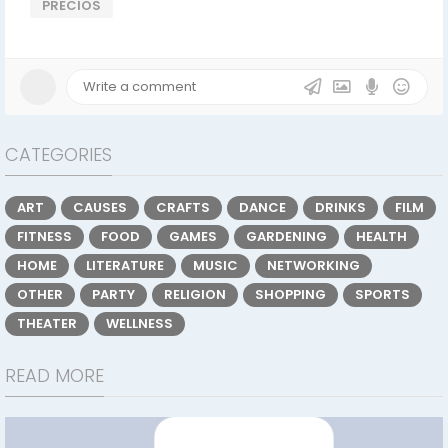
PRECIOS
CATEGORIES
ART
CAUSES
CRAFTS
DANCE
DRINKS
FILM
FITNESS
FOOD
GAMES
GARDENING
HEALTH
HOME
LITERATURE
MUSIC
NETWORKING
OTHER
PARTY
RELIGION
SHOPPING
SPORTS
THEATER
WELLNESS
READ MORE