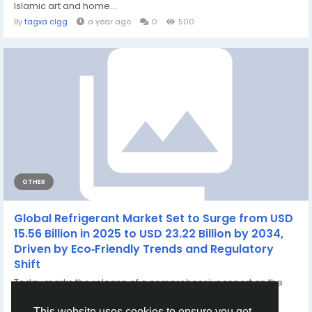
Islamic art and home...
By
tagxa clgg
a year ago
0
500
OTHER
Global Refrigerant Market Set to Surge from USD
15.56 Billion in 2025 to USD 23.22 Billion by 2034,
Driven by Eco‑Friendly Trends and Regulatory
Shift
Today marks the release of a comprehensive report on the
evolving global refrigerant...
By
Nila Jadhav
a year ago
0
516
This website uses cookies to ensure you get