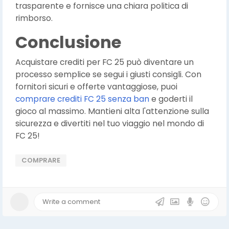
trasparente e fornisce una chiara politica di
rimborso.
Conclusione
Acquistare crediti per FC 25 può diventare un
processo semplice se segui i giusti consigli. Con
fornitori sicuri e offerte vantaggiose, puoi
comprare crediti FC 25 senza ban
e goderti il
gioco al massimo. Mantieni alta l'attenzione sulla
sicurezza e divertiti nel tuo viaggio nel mondo di
FC 25!
COMPRARE