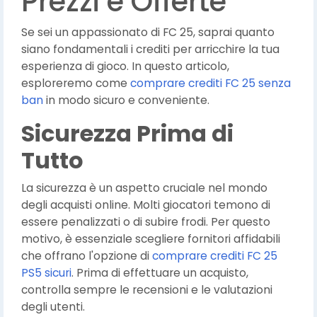
Prezzi e Offerte
Se sei un appassionato di FC 25, saprai quanto
siano fondamentali i crediti per arricchire la tua
esperienza di gioco. In questo articolo,
esploreremo come
comprare crediti FC 25 senza
ban
in modo sicuro e conveniente.
Sicurezza Prima di
Tutto
La sicurezza è un aspetto cruciale nel mondo
degli acquisti online. Molti giocatori temono di
essere penalizzati o di subire frodi. Per questo
motivo, è essenziale scegliere fornitori affidabili
che offrano l'opzione di
comprare crediti FC 25
PS5 sicuri
. Prima di effettuare un acquisto,
controlla sempre le recensioni e le valutazioni
degli utenti.