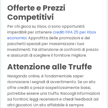
Offerte e Prezzi
Competitivi
Per chi gioca su Xbox, ci sono opportunità
imperdibili per ottenere
crediti FIFA 25 per Xbox
economici
. Approfitta delle promozioni e dei
pacchetti speciali per massimizzare i tuoi
investimenti. Fai attenzione ai confronti di prezzo
e assicurati di scegliere il fornitore migliore.
Attenzione alle Truffe
Navigando online, è fondamentale saper
riconoscere i segnali di avvertimento. Se un sito
offre crediti a prezzi sospettosamente bassi,
potrebbe essere una truffa. Raccogli informazioni
sui fornitori, leggi recensioni e chiedi feedback ad
altri giocatori. Un sito affidabile è sempre