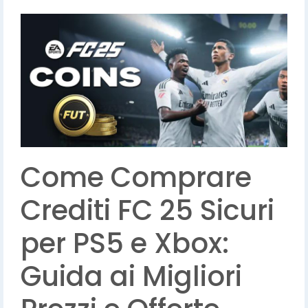
Come Comprare
Crediti FC 25 Sicuri
per PS5 e Xbox:
Guida ai Migliori