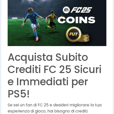
Acquista Subito
Crediti FC 25 Sicuri
e Immediati per
PS5!
Se sei un fan di FC 25 e desideri migliorare la tua
esperienza di gioco, hai bisogno di crediti.