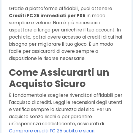
Grazie a piattaforme affidabili, puoi ottenere
Crediti FC 25 immediati per PS5
in modo
semplice e veloce. Non è più necessario
aspettare a lungo per arricchire il tuo account. In
pochi clic, potrai avere accesso ai crediti di cui hai
bisogno per migliorare il tuo gioco. È un modo
facile per assicurarti di avere sempre a
disposizione le risorse necessarie.
Come Assicurarti un
Acquisto Sicuro
È fondamentale scegliere rivenditori affidabili per
l'acquisto di crediti. Leggi le recensioni degli utenti
e verifica sempre la sicurezza del sito. Per un
acquisto senza rischi e per garantire
un'esperienza soddisfacente, assicurati di
Comprare crediti FC 25 subito e sicuri
.