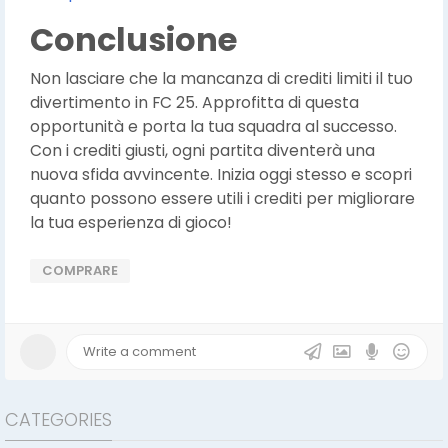
Conclusione
Non lasciare che la mancanza di crediti limiti il tuo
divertimento in FC 25. Approfitta di questa
opportunità e porta la tua squadra al successo.
Con i crediti giusti, ogni partita diventerà una
nuova sfida avvincente. Inizia oggi stesso e scopri
quanto possono essere utili i crediti per migliorare
la tua esperienza di gioco!
COMPRARE
CATEGORIES