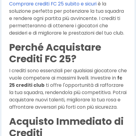
Comprare crediti FC 25 subito e sicuri
è la
soluzione perfetta per potenziare la tua squadra
e rendere ogni partita più avvincente. I crediti ti
permetteranno di ottenere i giocatori che
desideri e di migliorare le prestazioni del tuo club.
Perché Acquistare
Crediti FC 25?
I crediti sono essenziali per qualsiasi giocatore che
vuole competere ai massimi livelli. Investire in
fc
25 crediti club
ti offre l'opportunità di rafforzare
la tua squadra, rendendola più competitiva. Potrai
acquistare nuovi talenti, migliorare la tua rosa e
affrontare avversari più forti con più sicurezza.
Acquisto Immediato di
Crediti