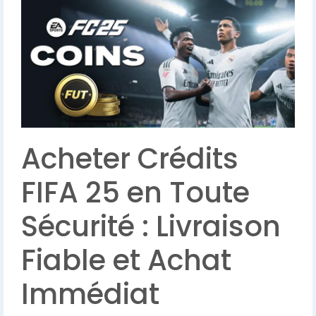
Acheter Crédits
FIFA 25 en Toute
Sécurité : Livraison
Fiable et Achat
Immédiat