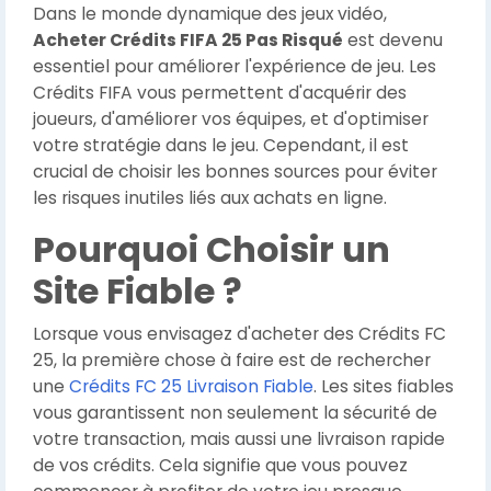
Dans le monde dynamique des jeux vidéo,
Acheter Crédits FIFA 25 Pas Risqué
est devenu
essentiel pour améliorer l'expérience de jeu. Les
Crédits FIFA vous permettent d'acquérir des
joueurs, d'améliorer vos équipes, et d'optimiser
votre stratégie dans le jeu. Cependant, il est
crucial de choisir les bonnes sources pour éviter
les risques inutiles liés aux achats en ligne.
Pourquoi Choisir un
Site Fiable ?
Lorsque vous envisagez d'acheter des Crédits FC
25, la première chose à faire est de rechercher
une
Crédits FC 25 Livraison Fiable
. Les sites fiables
vous garantissent non seulement la sécurité de
votre transaction, mais aussi une livraison rapide
de vos crédits. Cela signifie que vous pouvez