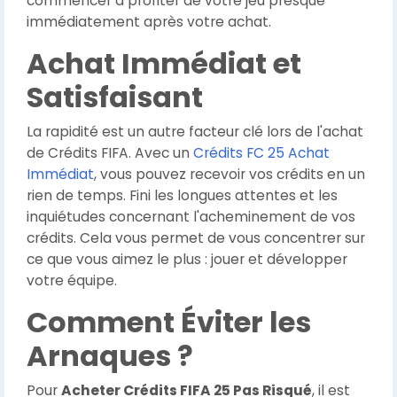
commencer à profiter de votre jeu presque
immédiatement après votre achat.
Achat Immédiat et
Satisfaisant
La rapidité est un autre facteur clé lors de l'achat
de Crédits FIFA. Avec un
Crédits FC 25 Achat
Immédiat
, vous pouvez recevoir vos crédits en un
rien de temps. Fini les longues attentes et les
inquiétudes concernant l'acheminement de vos
crédits. Cela vous permet de vous concentrer sur
ce que vous aimez le plus : jouer et développer
votre équipe.
Comment Éviter les
Arnaques ?
Pour
Acheter Crédits FIFA 25 Pas Risqué
, il est