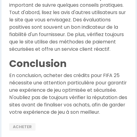
important de suivre quelques conseils pratiques.
Tout d'abord, lisez les avis d'autres utilisateurs sur
le site que vous envisagez. Des évaluations
positives sont souvent un bon indicateur de la
fiabilité d'un fournisseur. De plus, vérifiez toujours
que le site utilise des méthodes de paiement
sécurisées et offre un service client réactif.
Conclusion
En conclusion, acheter des crédits pour FIFA 25
nécessite une attention particulière pour garantir
une expérience de jeu optimisée et sécurisée.
N'oubliez pas de toujours vérifier la réputation des
sites avant de finaliser vos achats, afin de garder
votre expérience de jeu à son meilleur.
ACHETER