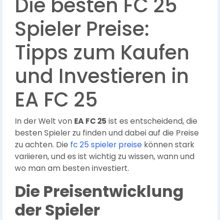
Die besten FC 25
Spieler Preise:
Tipps zum Kaufen
und Investieren in
EA FC 25
In der Welt von
EA FC 25
ist es entscheidend, die
besten Spieler zu finden und dabei auf die Preise
zu achten. Die
fc 25 spieler preise
können stark
variieren, und es ist wichtig zu wissen, wann und
wo man am besten investiert.
Die Preisentwicklung
der Spieler