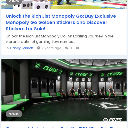
GAMES
Unlock the Rich List Monopoly Go: Buy Exclusive
Monopoly Go Golden Stickers and Discover
Stickers for Sale!
Unlock the Rich List Monopoly Go: An Exciting Journey In the
vibrant realm of gaming, few names...
By
Casey Bennett
2 years ago
0
839
GAMES