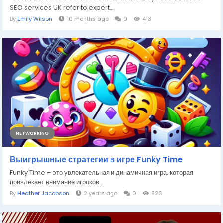
SEO services UK refer to expert...
By
Emily Wilson
10 months ago
0
413
NETWORKING
Выигрышные стратегии в игре Funky Time
Funky Time – это увлекательная и динамичная игра, которая
привлекает внимание игроков...
By
Heather Jacobson
2 years ago
0
826