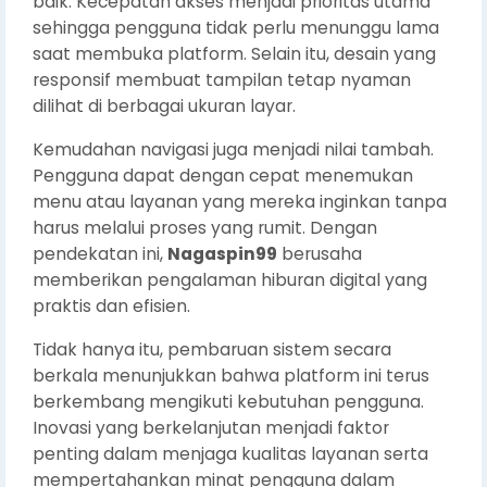
baik. Kecepatan akses menjadi prioritas utama
sehingga pengguna tidak perlu menunggu lama
saat membuka platform. Selain itu, desain yang
responsif membuat tampilan tetap nyaman
dilihat di berbagai ukuran layar.
Kemudahan navigasi juga menjadi nilai tambah.
Pengguna dapat dengan cepat menemukan
menu atau layanan yang mereka inginkan tanpa
harus melalui proses yang rumit. Dengan
pendekatan ini,
Nagaspin99
berusaha
memberikan pengalaman hiburan digital yang
praktis dan efisien.
Tidak hanya itu, pembaruan sistem secara
berkala menunjukkan bahwa platform ini terus
berkembang mengikuti kebutuhan pengguna.
Inovasi yang berkelanjutan menjadi faktor
penting dalam menjaga kualitas layanan serta
mempertahankan minat pengguna dalam