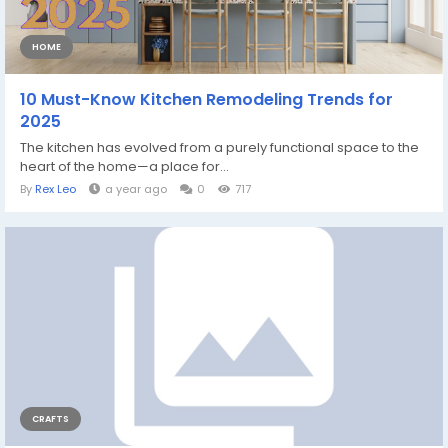
HOME
10 Must-Know Kitchen Remodeling Trends for
2025
The kitchen has evolved from a purely functional space to the
heart of the home—a place for...
By
Rex Leo
a year ago
0
717
CRAFTS