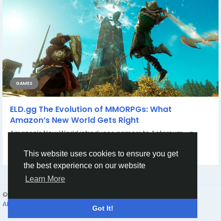
GAMES
ELD.gg The Evolution of MMORPGs: What
Amazon’s New World Gets Right
Amazon’s New World introduces gamers to Aeternum—a
mysterious island where magic...
By
Lilidala Lilidala
a year ago
0
712
This website uses cookies to ensure you get
the best experience on our website
Learn More
© 2026 Humans and Slaves
English
About
Links
Privacy
Terms
Contact Us
Directory
Got It!