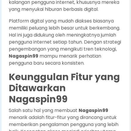
kalangan pengguna internet, khususnya mereka
yang menyukai hiburan berbasis digital.
Platform digital yang mudah diakses biasanya
memiliki peluang lebih besar untuk berkembang.
Hal ini juga didukung oleh meningkatnya jumlah
pengguna internet setiap tahun. Dengan strategi
pengembangan yang mengikuti tren teknologi,
Nagaspin99
mampu menarik perhatian
pengguna baru secara konsisten.
Keunggulan Fitur yang
Ditawarkan
Nagaspin99
Salah satu hal yang membuat
Nagaspin99
menarik adalah fitur-fitur yang dirancang untuk
memberikan pengalaman pengguna yang lebih