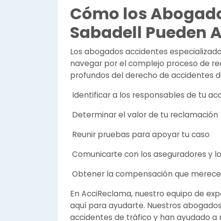
Cómo los Abogado
Sabadell Pueden 
Los abogados accidentes especializado
navegar por el complejo proceso de re
profundos del derecho de accidentes de
Identificar a los responsables de tu ac
Determinar el valor de tu reclamación
Reunir pruebas para apoyar tu caso
Comunicarte con los aseguradores y los
Obtener la compensación que merece
En AcciReclama, nuestro equipo de exp
aquí para ayudarte. Nuestros abogados 
accidentes de tráfico y han ayudado a