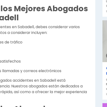
 los Mejores Abogados
adell
entes en Sabadell, debes considerar varios
tos a considerar incluyen:
s de tráfico
satisfechos
 llamadas y correos electrónicos
ogados accidentes en Sabadell está
lencia. Nuestros abogados están dedicados a
rápida, así como a ofrecer la mejor experiencia