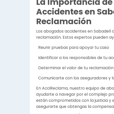
La Importancia de
Accidentes en Saba
Reclamación
Los abogados accidentes en Sabadell 
reclamación. Estos expertos pueden ay
Reunir pruebas para apoyar tu caso
Identificar a los responsables de tu a
Determinar el valor de tu reclamación
Comunicarte con los aseguradores y lo
En AcciReclama, nuestro equipo de abo
ayudarte a navegar por el complejo p
están comprometidos con la justicia y 
asegurarte que obtengas la compensa