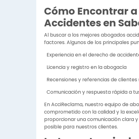
Cómo Encontrar a
Accidentes en Sab
Al buscar a los mejores abogados accid
factores. Algunos de los principales pun
Experiencia en el derecho de accidente
Licencia y registro en la abogacía
Recensiones y referencias de clientes 
Comunicación y respuesta rápida a tus
En AcciReclama, nuestro equipo de ab
comprometido con la calidad y la exce
proporcionar una comunicación clara y 
posible para nuestros clientes.