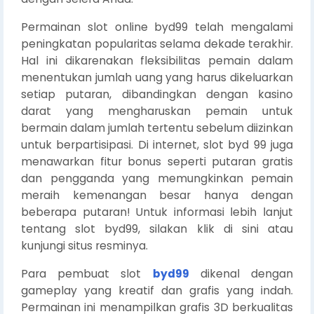
Permainan slot online byd99 telah mengalami
peningkatan popularitas selama dekade terakhir.
Hal ini dikarenakan fleksibilitas pemain dalam
menentukan jumlah uang yang harus dikeluarkan
setiap putaran, dibandingkan dengan kasino
darat yang mengharuskan pemain untuk
bermain dalam jumlah tertentu sebelum diizinkan
untuk berpartisipasi. Di internet, slot byd 99 juga
menawarkan fitur bonus seperti putaran gratis
dan pengganda yang memungkinkan pemain
meraih kemenangan besar hanya dengan
beberapa putaran! Untuk informasi lebih lanjut
tentang slot byd99, silakan klik di sini atau
kunjungi situs resminya.
Para pembuat slot
byd99
dikenal dengan
gameplay yang kreatif dan grafis yang indah.
Permainan ini menampilkan grafis 3D berkualitas