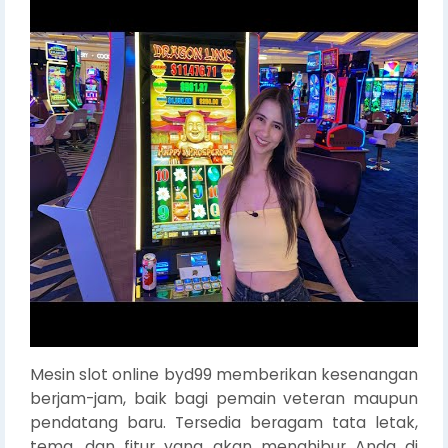
Mesin slot online byd99 memberikan kesenangan
berjam-jam, baik bagi pemain veteran maupun
pendatang baru. Tersedia beragam tata letak,
tema, dan fitur yang akan menghibur Anda di