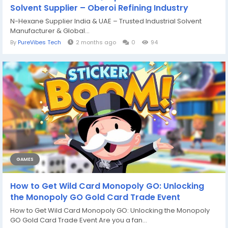
Solvent Supplier – Oberoi Refining Industry
N-Hexane Supplier India & UAE – Trusted Industrial Solvent
Manufacturer & Global...
By
PureVibes Tech
2 months ago
0
94
GAMES
How to Get Wild Card Monopoly GO: Unlocking
the Monopoly GO Gold Card Trade Event
How to Get Wild Card Monopoly GO: Unlocking the Monopoly
GO Gold Card Trade Event Are you a fan...