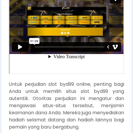
Untuk perjudian slot byd99 online, penting bagi
Anda untuk memilih situs slot byd99 yang
autentik. Otoritas perjudian ini mengatur dan
mengawasi situs-situs tersebut, menjamin
keamanan dana Anda. Mereka juga menyediakan
hadiah selamat datang dan hadiah lainnya bagi
pemain yang baru bergabung.