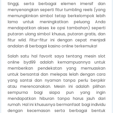
tinggi, serta berbagai elemen imersif dan
menyenangkan seperti fitur tumbling reels (yang
memungkinkan simbol tetap berkelompok lebih
lama untuk meningkatkan peluang Anda
mendapatkan akses ke opsi tambahan) seperti
putaran ulang simbol khusus, putaran gratis, dan
fitur wild. Fitur-fitur ini dengan cepat menjadi
andalan di berbagai kasino online terkemuka!
Salah satu hal favorit saya tentang mesin slot
online byd99 adalah kemampuannya untuk
memberikan pendekatan yang memuaskan
untuk bersantai dan melepas lelah dengan cara
yang santai dan nyaman tanpa perlu berpikir
atau merencanakan. Mesin ini adalah pilihan
sempurna bagi siapa pun yang ingin
mendapatkan hiburan tanpa harus jauh dari
rumah. Hal ini khususnya bermanfaat bagi individu
dengan kecemasan serta berbagai bentuk