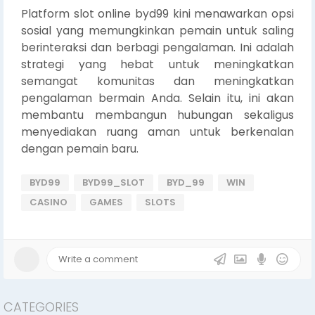
Platform slot online byd99 kini menawarkan opsi
sosial yang memungkinkan pemain untuk saling
berinteraksi dan berbagi pengalaman. Ini adalah
strategi yang hebat untuk meningkatkan
semangat komunitas dan meningkatkan
pengalaman bermain Anda. Selain itu, ini akan
membantu membangun hubungan sekaligus
menyediakan ruang aman untuk berkenalan
dengan pemain baru.
BYD99
BYD99_SLOT
BYD_99
WIN
CASINO
GAMES
SLOTS
CATEGORIES