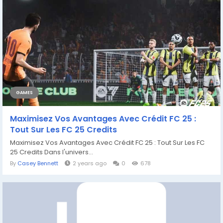
GAMES
Maximisez Vos Avantages Avec Crédit FC 25 :
Tout Sur Les FC 25 Credits
Maximisez Vos Avantages Avec Crédit FC 25 : Tout Sur Les FC
25 Credits Dans l'univers...
By
Casey Bennett
2 years ago
0
678