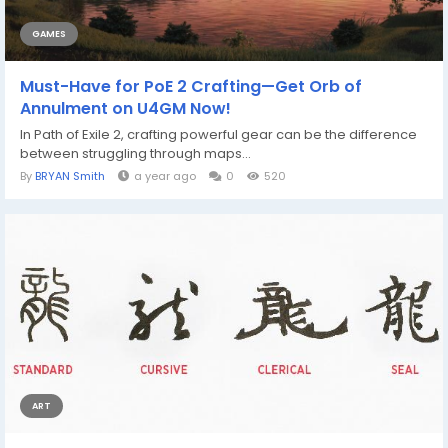
GAMES
Must-Have for PoE 2 Crafting—Get Orb of
Annulment on U4GM Now!
In Path of Exile 2, crafting powerful gear can be the difference
between struggling through maps...
By
BRYAN Smith
a year ago
0
520
ART