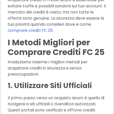
evitare truffe e possibili sanzioni sul tuo account. Il
mercato dei crediti è vasto, ma non tutte le
offerte sono genuine. La sicurezza deve essere la
tua priorità quando consideri dove e come
comprare crediti FC 25
.
I Metodi Migliori per
Comprare Crediti FC 25
Analizziamo insieme i migliori metodi per
acquistare crediti in sicurezza e senza
preoccupazioni:
1. Utilizzare Siti Ufficiali
Il primo passo verso un acquisto sicuro è quello di
rivolgersi a siti ufficiali o rivenditori autorizzati.
Questi portali sono verificati e offrono crediti