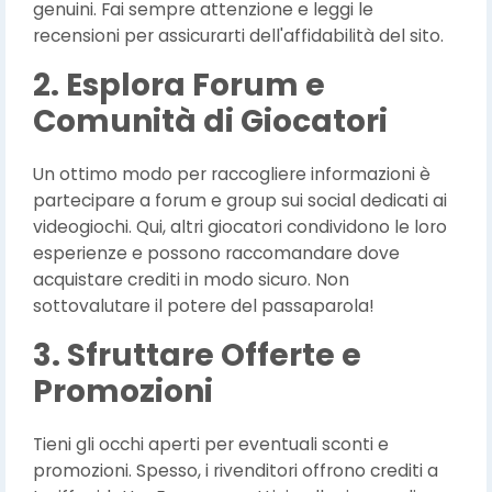
genuini. Fai sempre attenzione e leggi le
recensioni per assicurarti dell'affidabilità del sito.
2. Esplora Forum e
Comunità di Giocatori
Un ottimo modo per raccogliere informazioni è
partecipare a forum e group sui social dedicati ai
videogiochi. Qui, altri giocatori condividono le loro
esperienze e possono raccomandare dove
acquistare crediti in modo sicuro. Non
sottovalutare il potere del passaparola!
3. Sfruttare Offerte e
Promozioni
Tieni gli occhi aperti per eventuali sconti e
promozioni. Spesso, i rivenditori offrono crediti a