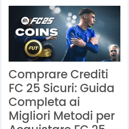
Comprare Crediti
FC 25 Sicuri: Guida
Completa ai
Migliori Metodi per