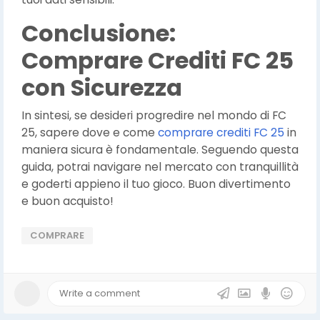
Conclusione:
Comprare Crediti FC 25
con Sicurezza
In sintesi, se desideri progredire nel mondo di FC
25, sapere dove e come
comprare crediti FC 25
in
maniera sicura è fondamentale. Seguendo questa
guida, potrai navigare nel mercato con tranquillità
e goderti appieno il tuo gioco. Buon divertimento
e buon acquisto!
COMPRARE