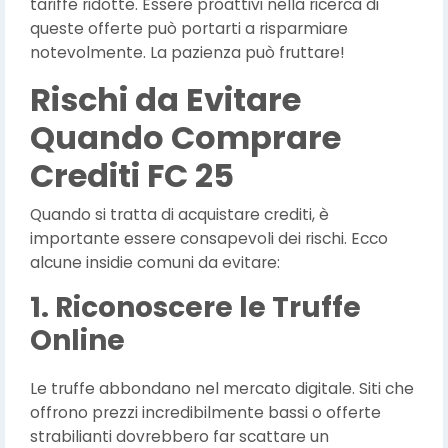
tariffe ridotte. Essere proattivi nella ricerca di
queste offerte può portarti a risparmiare
notevolmente. La pazienza può fruttare!
Rischi da Evitare
Quando Comprare
Crediti FC 25
Quando si tratta di acquistare crediti, è
importante essere consapevoli dei rischi. Ecco
alcune insidie comuni da evitare:
1. Riconoscere le Truffe
Online
Le truffe abbondano nel mercato digitale. Siti che
offrono prezzi incredibilmente bassi o offerte
strabilianti dovrebbero far scattare un