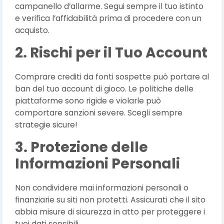
campanello d’allarme. Segui sempre il tuo istinto
e verifica l’affidabilità prima di procedere con un
acquisto.
2. Rischi per il Tuo Account
Comprare crediti da fonti sospette può portare al
ban del tuo account di gioco. Le politiche delle
piattaforme sono rigide e violarle può
comportare sanzioni severe. Scegli sempre
strategie sicure!
3. Protezione delle
Informazioni Personali
Non condividere mai informazioni personali o
finanziarie su siti non protetti. Assicurati che il sito
abbia misure di sicurezza in atto per proteggere i
tuoi dati sensibili.