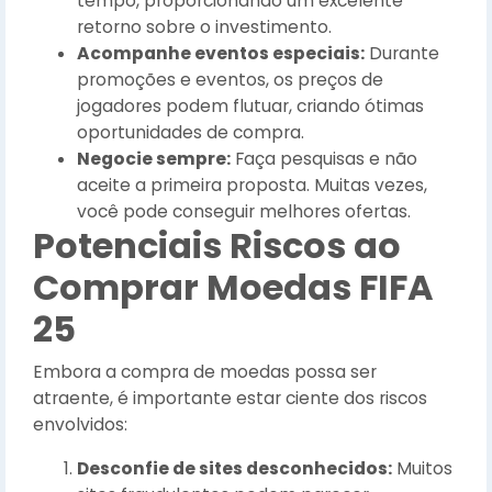
tempo, proporcionando um excelente
retorno sobre o investimento.
Acompanhe eventos especiais:
Durante
promoções e eventos, os preços de
jogadores podem flutuar, criando ótimas
oportunidades de compra.
Negocie sempre:
Faça pesquisas e não
aceite a primeira proposta. Muitas vezes,
você pode conseguir melhores ofertas.
Potenciais Riscos ao
Comprar Moedas FIFA
25
Embora a compra de moedas possa ser
atraente, é importante estar ciente dos riscos
envolvidos:
Desconfie de sites desconhecidos:
Muitos