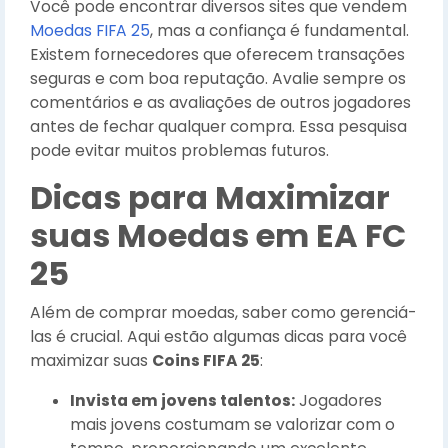
Você pode encontrar diversos sites que vendem
Moedas FIFA 25
, mas a confiança é fundamental.
Existem fornecedores que oferecem transações
seguras e com boa reputação. Avalie sempre os
comentários e as avaliações de outros jogadores
antes de fechar qualquer compra. Essa pesquisa
pode evitar muitos problemas futuros.
Dicas para Maximizar
suas Moedas em EA FC
25
Além de comprar moedas, saber como gerenciá-
las é crucial. Aqui estão algumas dicas para você
maximizar suas
Coins FIFA 25
:
Invista em jovens talentos:
Jogadores
mais jovens costumam se valorizar com o