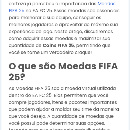
certeza já percebeu a importância das
Moedas
FIFA 25
no EA FC 25. Essas moedas são essenciais
para melhorar a sua equipe, conseguir os
melhores jogadores e aproveitar ao máximo sua
experiência de jogo. Neste artigo, discutiremos
como adquirir essas moedas e maximizar sua
quantidade de
Coins FIFA 25
, permitindo que
você se torne um verdadeiro craque!
O que são Moedas FIFA
25?
As Moedas FIFA 25 são a moeda virtual utilizada
dentro do EA FC 25. Elas permitem que você
compre jogadores, itens e pacotes importantes
que podem ajudar a moldar seu time da maneira
que você deseja. A quantidade de moedas que
você possui pode determinar suas opções,