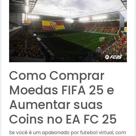
Como Comprar
Moedas FIFA 25 e
Aumentar suas
Coins no EA FC 25
Se você é um apaixonado por futebol virtual, com