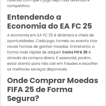
fazendo com que o jogo seja mais divertido e
competitivo.
Entendendo a
Economia do EA FC 25
A economia em EA FC 25 é dinâmica e cheia de
oportunidades. Cada jogo, torneio ou evento traz
novas formas de ganhar moedas. Entretanto, a
forma mais rápida de adquirir
Coins FIFA 25
é
através da compra direta. É essencial, porém,
estar atento para não cair em fraudes e escolher
os melhores serviços disponíveis.
Onde Comprar Moedas
FIFA 25 de Forma
Segura?