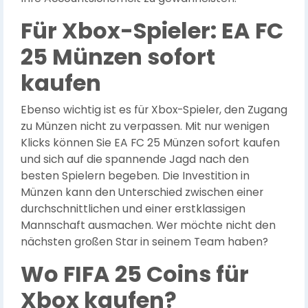
Für Xbox-Spieler: EA FC
25 Münzen sofort
kaufen
Ebenso wichtig ist es für Xbox-Spieler, den Zugang
zu Münzen nicht zu verpassen. Mit nur wenigen
Klicks können Sie EA FC 25 Münzen sofort kaufen
und sich auf die spannende Jagd nach den
besten Spielern begeben. Die Investition in
Münzen kann den Unterschied zwischen einer
durchschnittlichen und einer erstklassigen
Mannschaft ausmachen. Wer möchte nicht den
nächsten großen Star in seinem Team haben?
Wo FIFA 25 Coins für
Xbox kaufen?