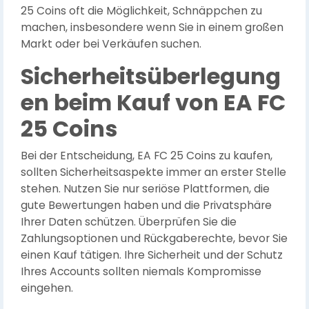
25 Coins oft die Möglichkeit, Schnäppchen zu
machen, insbesondere wenn Sie in einem großen
Markt oder bei Verkäufen suchen.
Sicherheitsüberlegung
en beim Kauf von EA FC
25 Coins
Bei der Entscheidung, EA FC 25 Coins zu kaufen,
sollten Sicherheitsaspekte immer an erster Stelle
stehen. Nutzen Sie nur seriöse Plattformen, die
gute Bewertungen haben und die Privatsphäre
Ihrer Daten schützen. Überprüfen Sie die
Zahlungsoptionen und Rückgaberechte, bevor Sie
einen Kauf tätigen. Ihre Sicherheit und der Schutz
Ihres Accounts sollten niemals Kompromisse
eingehen.