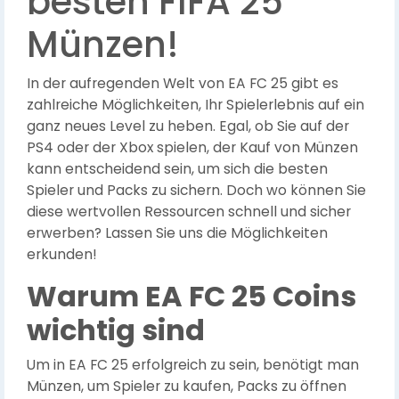
besten FIFA 25
Münzen!
In der aufregenden Welt von EA FC 25 gibt es
zahlreiche Möglichkeiten, Ihr Spielerlebnis auf ein
ganz neues Level zu heben. Egal, ob Sie auf der
PS4 oder der Xbox spielen, der Kauf von Münzen
kann entscheidend sein, um sich die besten
Spieler und Packs zu sichern. Doch wo können Sie
diese wertvollen Ressourcen schnell und sicher
erwerben? Lassen Sie uns die Möglichkeiten
erkunden!
Warum EA FC 25 Coins
wichtig sind
Um in EA FC 25 erfolgreich zu sein, benötigt man
Münzen, um Spieler zu kaufen, Packs zu öffnen