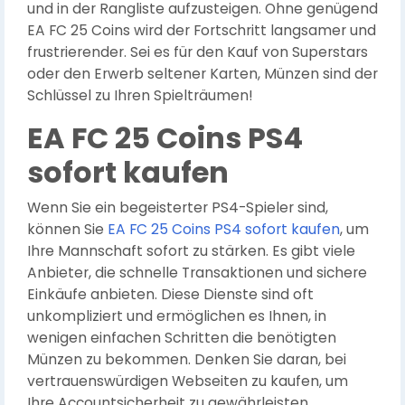
und in der Rangliste aufzusteigen. Ohne genügend
EA FC 25 Coins wird der Fortschritt langsamer und
frustrierender. Sei es für den Kauf von Superstars
oder den Erwerb seltener Karten, Münzen sind der
Schlüssel zu Ihren Spielträumen!
EA FC 25 Coins PS4
sofort kaufen
Wenn Sie ein begeisterter PS4-Spieler sind,
können Sie
EA FC 25 Coins PS4 sofort kaufen
, um
Ihre Mannschaft sofort zu stärken. Es gibt viele
Anbieter, die schnelle Transaktionen und sichere
Einkäufe anbieten. Diese Dienste sind oft
unkompliziert und ermöglichen es Ihnen, in
wenigen einfachen Schritten die benötigten
Münzen zu bekommen. Denken Sie daran, bei
vertrauenswürdigen Webseiten zu kaufen, um
Ihre Accountsicherheit zu gewährleisten.