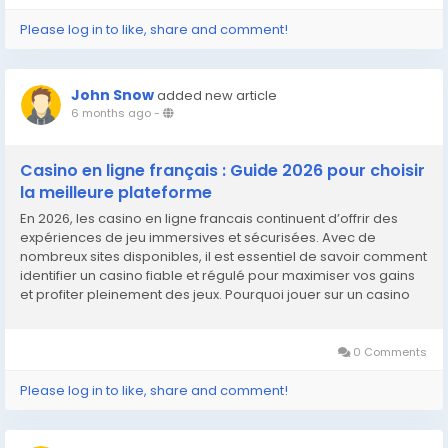
Please log in to like, share and comment!
John Snow
added new article
6 months ago
-
Casino en ligne français : Guide 2026 pour choisir
la meilleure plateforme
En 2026, les casino en ligne francais continuent d’offrir des
expériences de jeu immersives et sécurisées. Avec de
nombreux sites disponibles, il est essentiel de savoir comment
identifier un casino fiable et régulé pour maximiser vos gains
et profiter pleinement des jeux. Pourquoi jouer sur un casino
en ligne français ?...
0 Comments
Please log in to like, share and comment!