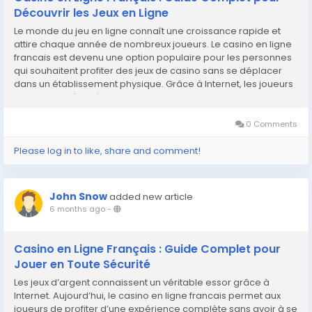
Découvrir les Jeux en Ligne
Le monde du jeu en ligne connaît une croissance rapide et
attire chaque année de nombreux joueurs. Le casino en ligne
francais est devenu une option populaire pour les personnes
qui souhaitent profiter des jeux de casino sans se déplacer
dans un établissement physique. Grâce à Internet, les joueurs
peuvent accéder à leurs jeux...
0 Comments
Please log in to like, share and comment!
John Snow
added new article
6 months ago
-
Casino en Ligne Français : Guide Complet pour
Jouer en Toute Sécurité
Les jeux d’argent connaissent un véritable essor grâce à
Internet. Aujourd’hui, le casino en ligne francais permet aux
joueurs de profiter d’une expérience complète sans avoir à se