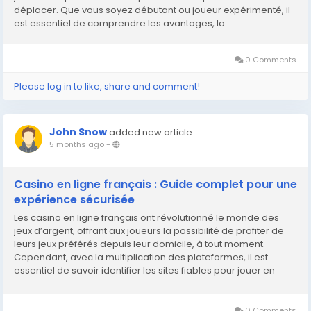
déplacer. Que vous soyez débutant ou joueur expérimenté, il
est essentiel de comprendre les avantages, la...
0 Comments
Please log in to like, share and comment!
John Snow
added new article
5 months ago
-
Casino en ligne français : Guide complet pour une
expérience sécurisée
Les casino en ligne français ont révolutionné le monde des
jeux d’argent, offrant aux joueurs la possibilité de profiter de
leurs jeux préférés depuis leur domicile, à tout moment.
Cependant, avec la multiplication des plateformes, il est
essentiel de savoir identifier les sites fiables pour jouer en
toute sécurité. Cet...
0 Comments