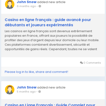
John Snow
added new article
6 months ago
-
Casino en ligne français : guide avancé pour
débutants et joueurs expérimentés
Les casinos en ligne français sont devenus extrêmement
populaires en France, offrant aux joueurs la possibilité de
profiter des jeux d’argent depuis leur domicile ou leur mobile.
Ces plateformes combinent divertissement, sécurité et
opportunités de gains réels. Cependant, toutes ne se valent
pas. Il est donc essentiel de choisir un casino en...
0 Comments
Please log in to like, share and comment!
John Snow
added new article
5 months ago
-
Casino en Ligne Français : Guide Complet pour