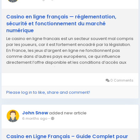
Casino en ligne français — réglementation,
sécurité et fonctionnement du marché
numérique
Le casino en ligne francais est un secteur souvent mal compris
par les joueurs, car il est fortement encadré par la législation.
En France, les jeux d’argent en ligne ne fonctionnent pas
comme dans d’autres pays européens, ce qui influence
directement l’offre disponible et les conditions d’accès aux
plateformes. Un marché...
0 Comments
Please log in to like, share and comment!
John Snow
added new article
6 months ago
-
Casino en Ligne Français – Guide Complet pour