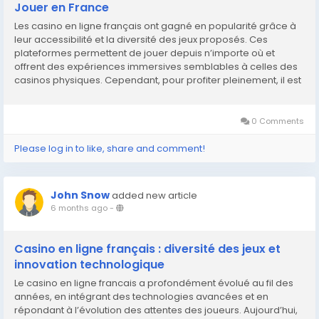
Jouer en France
Les casino en ligne français ont gagné en popularité grâce à
leur accessibilité et la diversité des jeux proposés. Ces
plateformes permettent de jouer depuis n’importe où et
offrent des expériences immersives semblables à celles des
casinos physiques. Cependant, pour profiter pleinement, il est
essentiel de...
0 Comments
Please log in to like, share and comment!
John Snow
added new article
6 months ago
-
Casino en ligne français : diversité des jeux et
innovation technologique
Le casino en ligne francais a profondément évolué au fil des
années, en intégrant des technologies avancées et en
répondant à l’évolution des attentes des joueurs. Aujourd’hui,