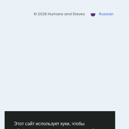
© 2026 Humans and Slaves
Russian
Этот сайт использует куки, чтобы