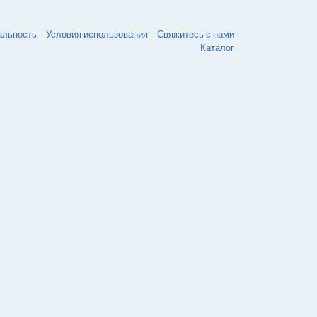
альность
Условия использования
Свяжитесь с нами
Каталог