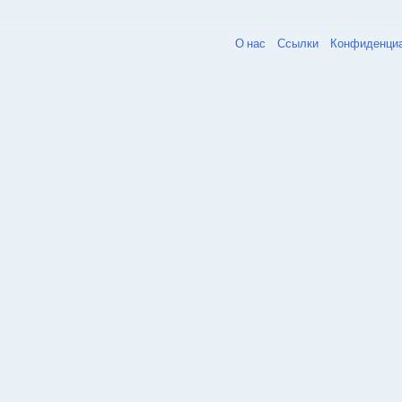
О нас
Ссылки
Конфиденци