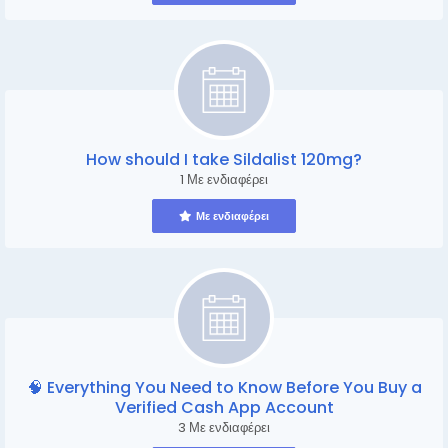
How should I take Sildalist 120mg?
1 Με ενδιαφέρει
Με ενδιαφέρει
🧠 Everything You Need to Know Before You Buy a
Verified Cash App Account
3 Με ενδιαφέρει