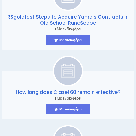
RSgoldfast Steps to Acquire Yama's Contracts in
Old School RuneScape
1 Με ενδιαφέρει
Με ενδιαφέρει
How long does Ciasel 60 remain effective?
1 Με ενδιαφέρει
Με ενδιαφέρει