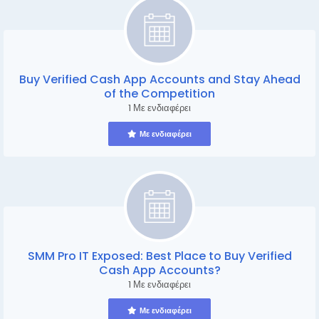
Buy Verified Cash App Accounts and Stay Ahead
of the Competition
1 Με ενδιαφέρει
Με ενδιαφέρει
SMM Pro IT Exposed: Best Place to Buy Verified
Cash App Accounts?
1 Με ενδιαφέρει
Με ενδιαφέρει