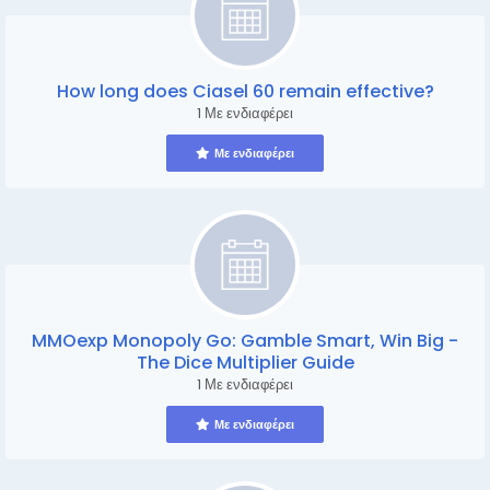
How long does Ciasel 60 remain effective?
1 Με ενδιαφέρει
Με ενδιαφέρει
MMOexp Monopoly Go: Gamble Smart, Win Big -
The Dice Multiplier Guide
1 Με ενδιαφέρει
Με ενδιαφέρει