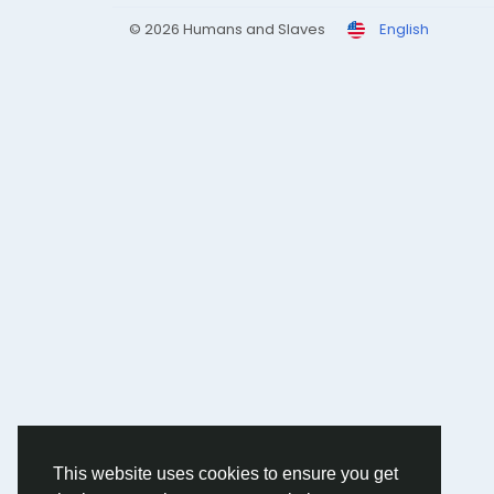
© 2026 Humans and Slaves
English
This website uses cookies to ensure you get