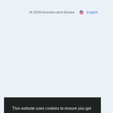
© 2026 Humans and Slaves
English
This website uses cookies to ensure you get