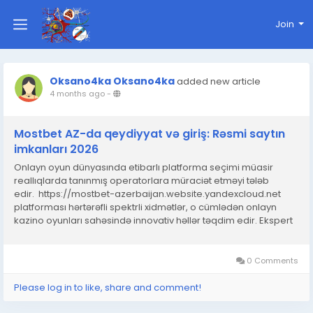
Join
Oksano4ka Oksano4ka
added new article
4 months ago
-
Mostbet AZ-da qeydiyyat və giriş: Rəsmi saytın
imkanları 2026
Onlayn oyun dünyasında etibarlı platforma seçimi müasir
reallıqlarda tanınmış operatorlara müraciət etməyi tələb
edir. https://mostbet-azerbaijan.website.yandexcloud.net
platforması hərtərəfli spektrli xidmətlər, o cümlədən onlayn
kazino oyunları sahəsində innovativ həllər təqdim edir. Ekspert
qrupu müasir texnologiyalardan istifadə edərək, hər bir...
0 Comments
Please log in to like, share and comment!