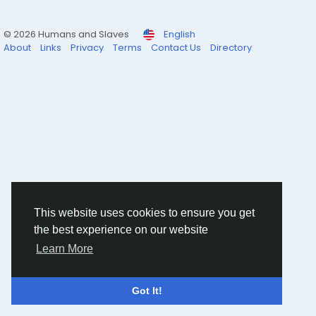
© 2026 Humans and Slaves
English
About
Links
Privacy
Terms
Contact Us
Directory
This website uses cookies to ensure you get
the best experience on our website
Learn More
Got It!