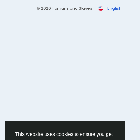
© 2026 Humans and Slaves
English
This website uses cookies to ensure you get