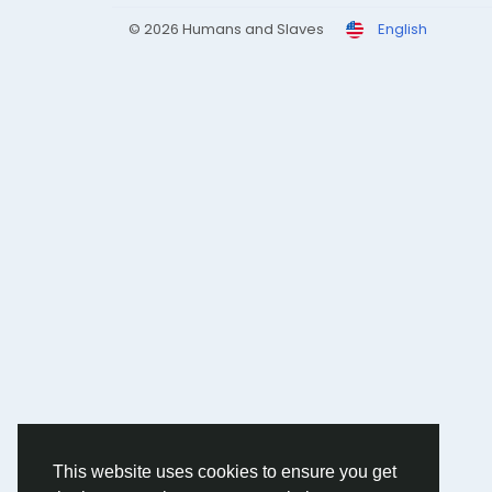
© 2026 Humans and Slaves
English
This website uses cookies to ensure you get