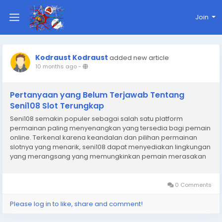
Join
Kodraust Kodraust
added new article
10 months ago
-
Pertanyaan yang Belum Terjawab Tentang
Seni108 Slot Terungkap
Seni108 semakin populer sebagai salah satu platform
permainan paling menyenangkan yang tersedia bagi pemain
online. Terkenal karena keandalan dan pilihan permainan
slotnya yang menarik, seni108 dapat menyediakan lingkungan
yang merangsang yang memungkinkan pemain merasakan
kesenangan tanpa akhir. Orang yang mencari slot seni108
dapat menemukan beragam tema dan pilihan permainan,
sehingga cocok...
0 Comments
Please log in to like, share and comment!