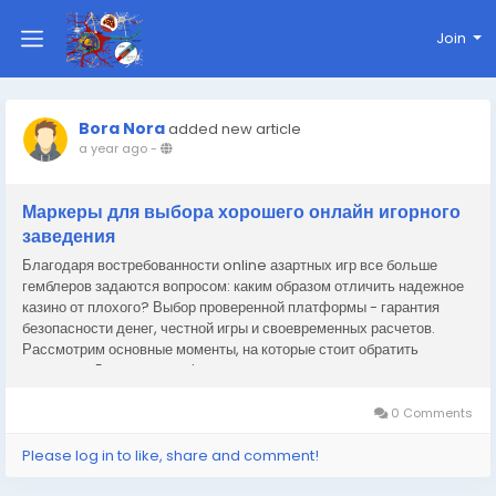
Join
Bora Nora
added new article
a year ago
-
Маркеры для выбора хорошего онлайн игорного
заведения
Благодаря востребованности online азартных игр все больше
гемблеров задаются вопросом: каким образом отличить надежное
казино от плохого? Выбор проверенной платформы - гарантия
безопасности денег, честной игры и своевременных расчетов.
Рассмотрим основные моменты, на которые стоит обратить
внимание. Детальную информацию по теме вы можете отыскать по
ссылке играть онлайн казино 2025.Достойное...
0 Comments
Please log in to like, share and comment!