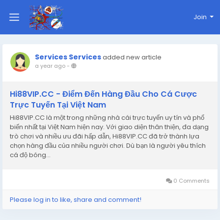
Join
Services Services
added new article
a year ago
-
Hi88VIP.CC - Điểm Đến Hàng Đầu Cho Cá Cược
Trực Tuyến Tại Việt Nam
Hi88VIP.CC là một trong những nhà cái trực tuyến uy tín và phổ
biến nhất tại Việt Nam hiện nay. Với giao diện thân thiện, đa dạng
trò chơi và nhiều ưu đãi hấp dẫn, Hi88VIP.CC đã trở thành lựa
chọn hàng đầu của nhiều người chơi. Dù bạn là người yêu thích
cá độ bóng...
0 Comments
Please log in to like, share and comment!