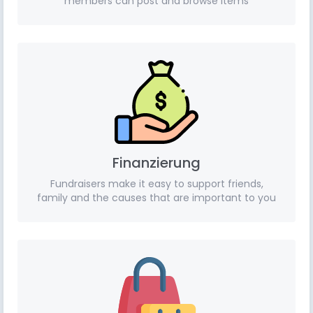
members can post and browse items
Finanzierung
Fundraisers make it easy to support friends,
family and the causes that are important to you