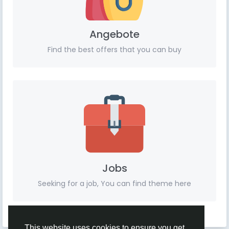
Angebote
Find the best offers that you can buy
Jobs
Seeking for a job, You can find theme here
This website uses cookies to ensure you get