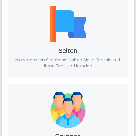
Seiten
Nie verpassen Sie etwas! Halten Sie in Kontakt mit
Ihren Fans und Kunden