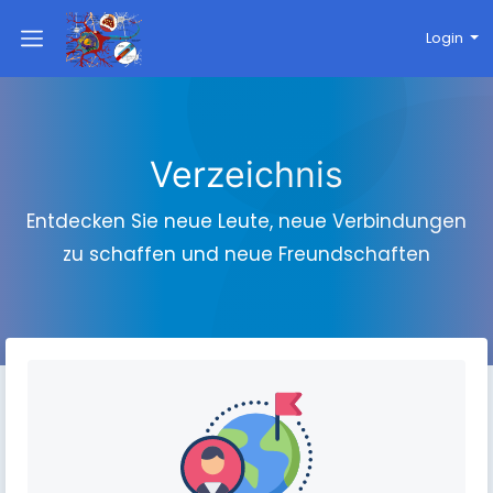
Login
Verzeichnis
Entdecken Sie neue Leute, neue Verbindungen
zu schaffen und neue Freundschaften