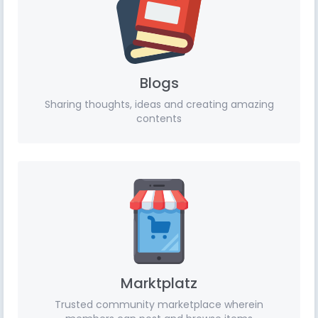
Blogs
Sharing thoughts, ideas and creating amazing
contents
Marktplatz
Trusted community marketplace wherein