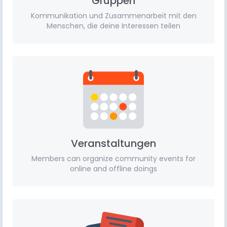
Gruppen
Kommunikation und Zusammenarbeit mit den
Menschen, die deine Interessen teilen
Veranstaltungen
Members can organize community events for
online and offline doings