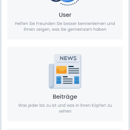
User
Helfen Sie Freunden Sie besser kennenlernen und
ihnen zeigen, was Sie gemeinsam haben
Beiträge
Was jeder bis zu ist und was in ihren Köpfen zu
sehen