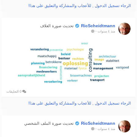
الرجاء تسجيل الدخول , للأعجاب والمشاركة والتعليق على هذا!
RicScheidtmann
تحديث صورة الغلاف
منذ ٤ سنوات
-
0 التعليقات
الرجاء تسجيل الدخول , للأعجاب والمشاركة والتعليق على هذا!
RicScheidtmann
تحديث صورة الملف الشخصي
منذ ٤ سنوات
-