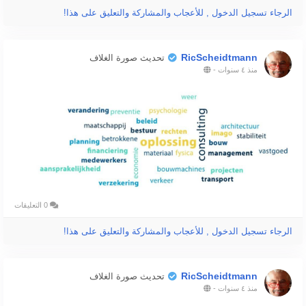
الرجاء تسجيل الدخول , للأعجاب والمشاركة والتعليق على هذا!
RicScheidtmann
تحديث صورة الغلاف
منذ ٤ سنوات
-
0 التعليقات
الرجاء تسجيل الدخول , للأعجاب والمشاركة والتعليق على هذا!
RicScheidtmann
تحديث صورة الغلاف
منذ ٤ سنوات
-