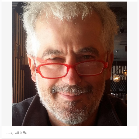
0 التعليقات