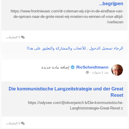
begrijpen...
https://www.frontnieuws.com/dr-coleman-wij-zijn-in-de-eindfase-van-
de-opmars-naar-de-grote-reset-wij-moeten-nu-winnen-of-voor-altijd-
verliezen/
0 التعليقات
الرجاء تسجيل الدخول , للأعجاب والمشاركة والتعليق على هذا!
RicScheidtmann
إضافة مادة جديدة
منذ ٤ سنوات
-
Die kommunistische Langzeitstrategie und der Great
Reset
https://odysee.com/@oliverjanich:b/Die-kommunistische-
Langfriststrategie-Great-Reset:c
0 التعليقات