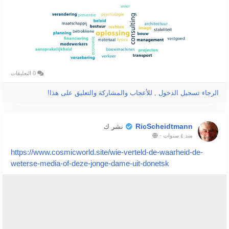
0 التعليقات
الرجاء تسجيل الدخول , للأعجاب والمشاركة والتعليق على هذا!
RicScheidtmann
نشر ك
منذ ٤ سنوات
-
https://www.cosmicworld.site/wie-verteld-de-waarheid-de-
weterse-media-of-deze-jonge-dame-uit-donetsk