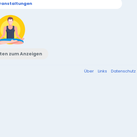
ranstaltungen
ten zum Anzeigen
Über
Links
Datenschutz