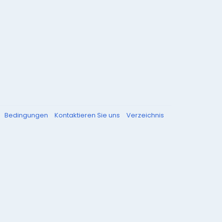
Bedingungen
Kontaktieren Sie uns
Verzeichnis