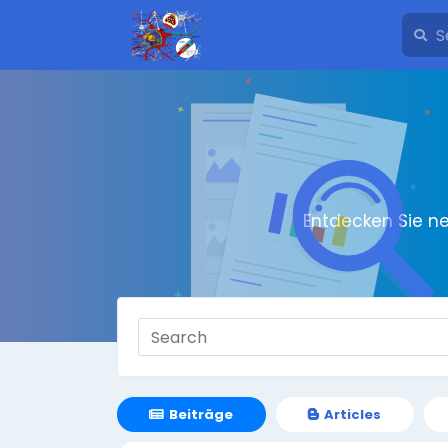
Entdecken Sie n
Beiträge
Articles