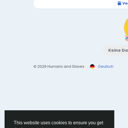
Ve
Keine Da
© 2026 Humans and Slaves
Deutsch
This website uses cookies to ensure you get