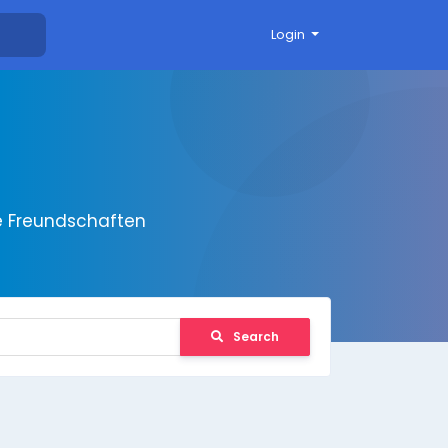
Login
e Freundschaften
Search