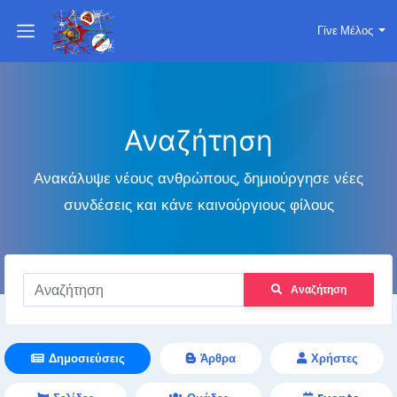
Γίνε Μέλος
Αναζήτηση
Ανακάλυψε νέους ανθρώπους, δημιούργησε νέες
συνδέσεις και κάνε καινούργιους φίλους
Αναζήτηση
Δημοσιεύσεις
Άρθρα
Χρήστες