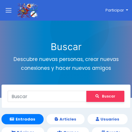
Participar
Buscar
Descubre nuevas personas, crear nuevas
conexiones y hacer nuevos amigos
Buscar
Entradas
Articles
Usuarios