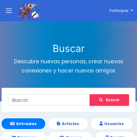
Participar
Buscar
Descubre nuevas personas, crear nuevas
conexiones y hacer nuevos amigos
Buscar
Entradas
Articles
Usuarios