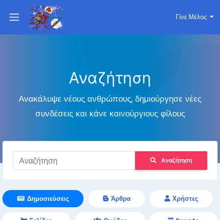
Γίνε Μέλος
Αναζήτηση
Ανακάλυψε νέους ανθρώπους, δημιούργησε νέες
συνδέσεις και κάνε καινούργιους φίλους
Αναζήτηση
Δημοσιεύσεις
Άρθρα
Χρήστες