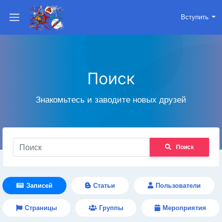
Вступить
Поиск
Знакомьтесь и заводите новых друзей
Поиск
Записей
Статьи
Пользователи
Страницы
Группы
Мероприятия