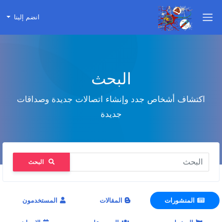
انضم إلينا
البحث
اكتشاف أشخاص جدد وإنشاء اتصالات جديدة وصداقات
جديدة
البحث
المنشورات
المقالات
المستخدمون