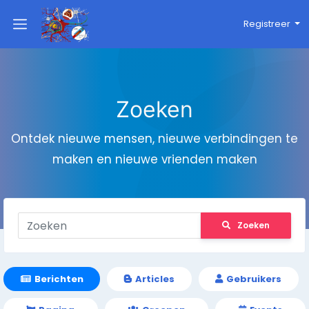
Registreer
Zoeken
Ontdek nieuwe mensen, nieuwe verbindingen te
maken en nieuwe vrienden maken
Zoeken
Berichten
Articles
Gebruikers