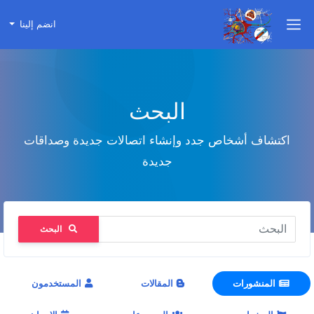
انضم إلينا
البحث
اكتشاف أشخاص جدد وإنشاء اتصالات جديدة وصداقات
جديدة
البحث
المنشورات
المقالات
المستخدمون