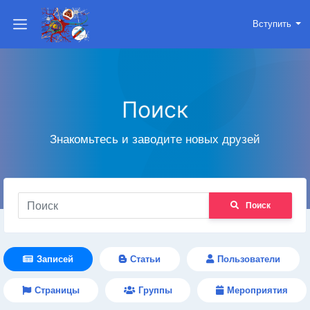
Вступить
Поиск
Знакомьтесь и заводите новых друзей
Поиск
Записей
Статьи
Пользователи
Страницы
Группы
Мероприятия