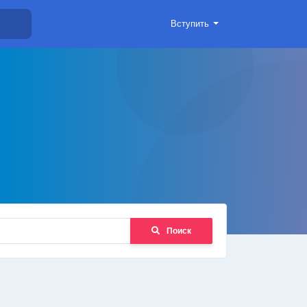
Вступить
Поиск