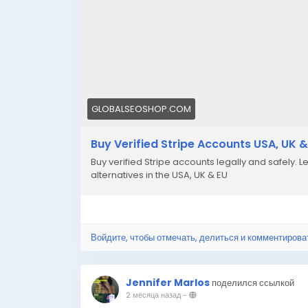
GLOBALSEOSHOP.COM
Buy Verified Stripe Accounts USA, UK &
Buy verified Stripe accounts legally and safely. L
alternatives in the USA, UK & EU
Войдите, чтобы отмечать, делиться и комментирова
Jennifer Marlos
поделился ссылкой
2 месяца назад
-