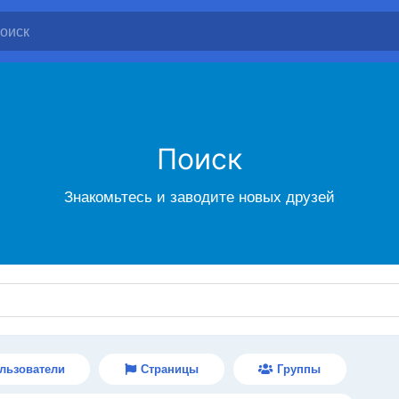
Поиск
Знакомьтесь и заводите новых друзей
льзователи
Страницы
Группы