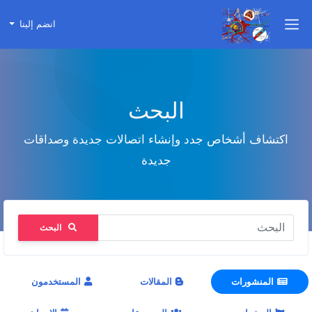
انضم إلينا
البحث
اكتشاف أشخاص جدد وإنشاء اتصالات جديدة وصداقات
جديدة
البحث
المنشورات
المقالات
المستخدمون