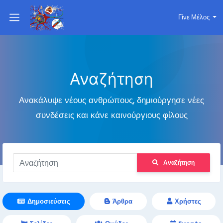
Γίνε Μέλος
Αναζήτηση
Ανακάλυψε νέους ανθρώπους, δημιούργησε νέες
συνδέσεις και κάνε καινούργιους φίλους
Αναζήτηση
Δημοσιεύσεις
Άρθρα
Χρήστες